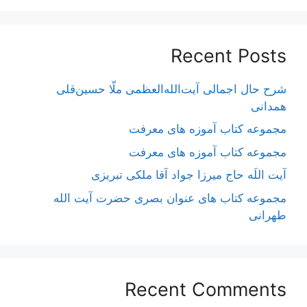
Recent Posts
شرح حال اجمالی آیت‌الله‌العظمی ملّا حسین‌قلی
همدانی
مجموعه کتاب آموزه های معرفت
مجموعه کتاب آموزه های معرفت
آیت اللَه حاج میرزا جواد آقا ملکی تبریزی
مجموعه کتاب های عنوان بصری حضرت آیت الله
طهرانی
Recent Comments