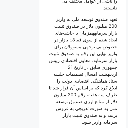
را ناشی از عوامل مختلف می
دانستند.
تعهد صندوق توسعه ملی به واریز
200 میلیون دلار در صندوق تثبیت
بازار سرمایههمزمان با حاشیه‌های
ایجاد شده از سوی فعالان بازار در
خصوص بی توجهی مسوولان برای
واریز نهایی این رقم به صندوق تثبیت
بازار سرمایه، معاون اقتصادی رییس
جمهوری سابق در تاریخ 21
اردیبهشت امسال تصمیمات جلسه
ستاد هماهنگی اقتصادی دولت را
ابلاغ کرد که بر اساس آن قرار شد تا
ظرف سه هفته، رقم 200 میلیون
دلار از منابع ارزی صندوق توسعه
ملی به صورت تدریجی به فروش
برسد و به صندوق تثبیت بازار
سرمایه واریز شود.