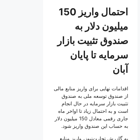
احتمال واریز 150
میلیون دلار به
صندوق تثبیت بازار
سرمایه تا پایان
آبان
اقدامات نهایی برای واریز منابع مالی
از صندوق توسعه ملی به صندوق
تثبیت بازار سرمایه در حال انجام
است و به احتمال زیاد تا اواخر ماه
جاری رقمی معادل 150 میلیون دلار
به حساب این صندوق واریز شود.
به گازرش تجارت‌نیوز، واریز منابع