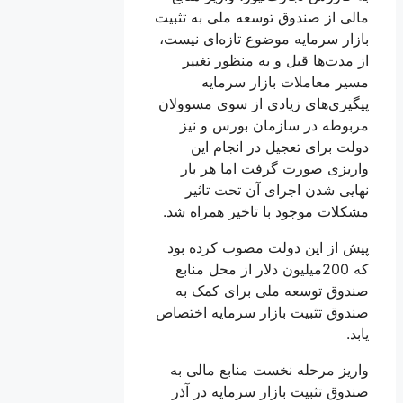
مالی از صندوق توسعه ملی به تثبیت
بازار سرمایه موضوع تازه‌ای نیست،
از مدت‌ها قبل و به منظور تغییر
مسیر معاملات بازار سرمایه
پیگیری‌های زیادی از سوی مسوولان
مربوطه در سازمان بورس و نیز
دولت برای تعجیل در انجام این
واریزی صورت گرفت اما هر بار
نهایی شدن اجرای آن تحت تاثیر
مشکلات موجود با تاخیر همراه شد.
پیش از این دولت مصوب کرده بود
که 200میلیون دلار از محل منابع
صندوق توسعه ملی برای کمک به
صندوق تثبیت بازار سرمایه اختصاص
یابد.
واریز مرحله نخست منابع مالی به
صندوق تثبیت بازار سرمایه در آذر