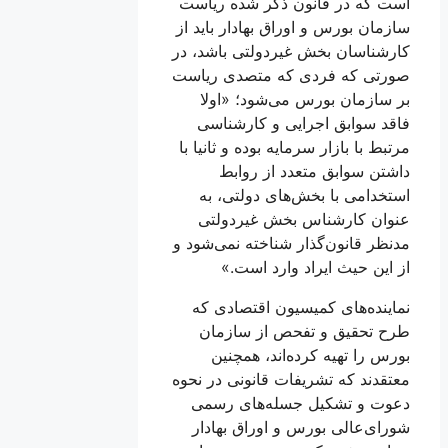
است که در قانون ذکر شده ریاست
سازمان بورس و اوراق بهادار باید از
کارشناسان بخش غیردولتی باشد، در
صورتی که فردی که متصدی ریاست
بر سازمان بورس می‌شود؛ «اولا
فاقد سوابق اجرایی و کارشناسی
مرتبط با بازار سرمایه بوده و ثانیا با
داشتن سوابق متعدد از روابط
استخدامی با بخش‌های دولتی، به
عنوان کارشناس بخش غیردولتی
مدنظر قانون‌گذار شناخته نمی‌شود و
از این حیث ایراد وارد است.»
نماینده‌های کمیسیون اقتصادی که
طرح تحقیق و تفحص از سازمان
بورس را تهیه کرده‌اند، همچنین
معتقدند که تشریفات قانونی در نحوه
دعوت و تشکیل جسله‌های رسمی
شورای‌عالی بورس و اوراق بهادار