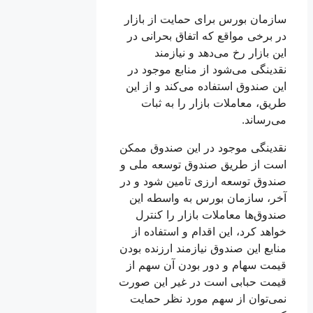
سازمان بورس برای حمایت از بازار
در برخی مواقع که اتفاق بحرانی در
این بازار رخ می‌دهد و نیازمند
نقدینگی می‌شود از منابع موجود در
این صندوق استفاده می‌کند و از این
طریق، معاملات بازار را به ثبات
می‌رساند.
نقدینگی موجود در این صندوق ممکن
است از طریق صندوق توسعه ملی و
صندوق توسعه ارزی تامین شود و در
آخر، سازمان بورس به واسطه این
صندوق‌ها معاملات بازار را کنترل
خواهد کرد، این اقدام و استفاده از
منابع این صندوق نیازمند ارزنده بودن
قیمت سهام و دور بودن آن سهم از
قیمت حبابی است در غیر این صورت
نمی‌توان از سهم مورد نظر حمایت