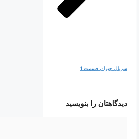
سریال جیران قسمت 1
دیدگاهتان را بنویسید
دیدگاه