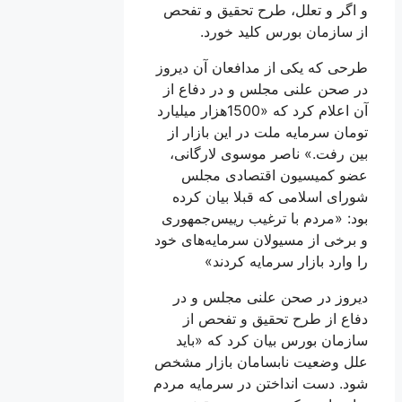
و اگر و تعلل، طرح تحقیق و تفحص
از سازمان بورس کلید خورد.
طرحی که یکی از مدافعان آن دیروز
در صحن علنی مجلس و در دفاع از
آن اعلام کرد که «1500‌هزار میلیارد
تومان سرمایه ملت در این بازار از
بین رفت.» ناصر موسوی لارگانی،
عضو کمیسیون اقتصادی مجلس
شورای اسلامی که قبلا بیان کرده
بود: «مردم با ترغیب رییس‌جمهوری
و برخی از مسيولان سرمایه‌های خود
را وارد بازار سرمایه کردند»
دیروز در صحن علنی مجلس و در
دفاع از طرح تحقیق و تفحص از
سازمان بورس بیان کرد که «باید
علل وضعیت نابسامان بازار مشخص
شود. دست انداختن در سرمایه مردم