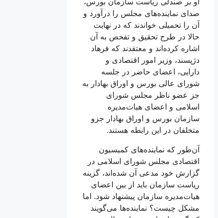
او بر صندلی ریاست سازمان بورس،
صدای نماینده‌های مجلس را درآورد و
آن را تحمیلی خواندند که در نهایت
حالا در طرح تحقیق و تفحص به آن
اشاره کرده‌اند و معتقدند که فرهاد
دژپسند، وزیر امور اقتصادی و
دارایی، اعضای حاضر در جلسه
شورای عالی بورس و اوراق بهادار به
جز عضو ناظر مجلس شورای
اسلامی و اعضای هیات‌مدیره
سازمان بورس و اوراق بهادار جزو
متخلفان در این رابطه هستند.
آن‌طور که نماینده‌های کمیسیون
اقتصادی مجلس شورای اسلامی در
گزارش خود مدعی آن شده‌اند، گزینه
ریاست سازمان باید از بین اعضای
هیات‌مدیره سازمان پیشنهاد شود. اما
مشکل چیست؟ نماینده‌ها می‌گویند