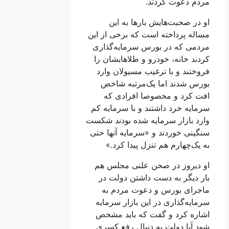
مردم دعوت کردند.
او در صحبت‌هایش بارها به این
مساله پرداخته است که برخی از این
مردمی که در بورس سرمایه‌گذاری
کردند خانه، خودرو و طلاهایشان را
فروختند و با ترغیب مسيولان وارد
بورس شدند اما یک‌مرتبه شاخص
افت کرد و مخصوصا افرادی که
سرمایه خرد داشتند و با سرمایه کم
وارد بازار سرمایه شده بودند شکست
سنگینی خوردند و «سرمایه آنها حتی
به یک‌چهارم هم تنزل پیدا کرد.»
او دیروز در صحن علنی مجلس هم
بار دیگر به دست داشتن دولت در
ماجرای بورس و دعوت مردم به
سرمایه‌گذاری در این بازار سرمایه
اشاره کرد و گفت که باید مشخص
شود آیا دولت به دنبال رفع کسری