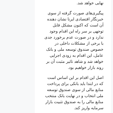
نهایی خواهد شد.
پیگیری‌های صورت گرفته از سوی
خبرنگار اقتصادی ایرنا نشان دهنده
آن است که اکنون مشکل قابل
توجهی بر سر راه این اقدام وجود
ندارد و در صورت عدم برخورد جدی
با برخی از مشکلات داخلی در
خصوص صندوق توسعه ملی و بانک
عامل، این اقدام به زودی اجرایی
خواهد شد و شاهد تاثیر مثبت آن بر
روند بازار خواهیم بود.
اصل این اقدام بر این اساس است
که در ابتدا باید بانکی برای پرداخت
منابع مالی از سوی صندوق توسعه
ملی انتخاب و در نهایت بانک منتخب
منابع مالی را به صندوق تثبیت بازار
سرمایه واریز کند.