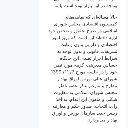
بودجه در این بازار بوده است یا نه.
حالا مساله‌ای که نماینده‌های
کمیسیون اقتصادی مجلس شورای
اسلامی در طرح تحقیق و تفحص خود
ارايه داده‌اند این است که وزیر امور
اقتصادی و دارایی بدون رعایت
تشریفات قانونی و بدون توجه به
شرایط احراز تصدی این جایگاه
حساس مدیریتی، گزینه مورد نظر
خود را در جلسه مورخ 7/ 11/ 1399
شورای عالی بورس اوراق بهادار
مطرح و به‌رغم تذکر عضو ناظر
مجلس شورای اسلامی به مغایرت
شکلی و ماهوی این اقدام، به اخذ
رای، انتخاب، صدور حکم و معارفه
رییس جدید سازمان بورس و اوراق
بهادار می‌پردازد.