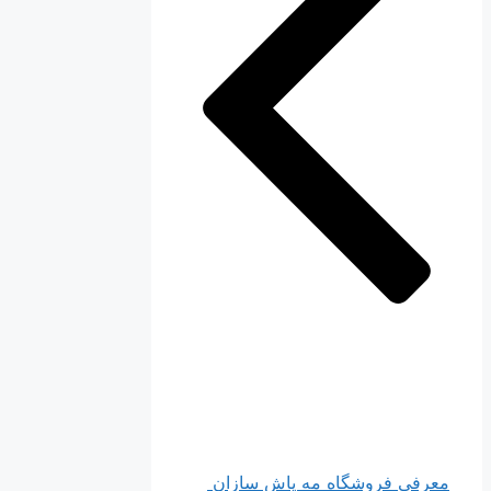
معرفی فروشگاه مه پاش سازان