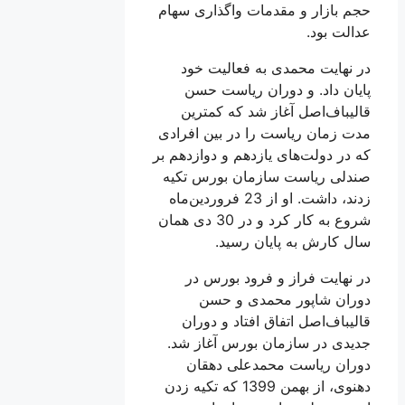
حجم بازار و مقدمات واگذاری سهام
عدالت بود.
در نهایت محمدی به فعالیت خود
پایان داد. و دوران ریاست حسن
قالیباف‌اصل آغاز شد که کمترین
مدت زمان ریاست را در بین افرادی
که در دولت‌های یازدهم و دوازدهم بر
صندلی ریاست سازمان بورس تکیه
زدند، داشت. او از 23 فروردین‌ماه
شروع به کار کرد و در 30 دی همان
سال کارش به پایان رسید.
در نهایت فراز و فرود بورس در
دوران شاپور محمدی و حسن
قالیباف‌اصل اتفاق افتاد و دوران
جدیدی در سازمان بورس آغاز شد.
دوران ریاست محمدعلی دهقان
دهنوی، از بهمن 1399 که تکیه زدن