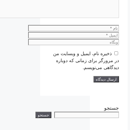
نام
ایمیل
وبگاه
ذخیره نام، ایمیل و وبسایت من
در مرورگر برای زمانی که دوباره
دیدگاهی می‌نویسم.
جستجو
جستجو