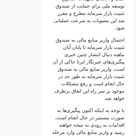
توسعه ملی برای حمایت از صندوق
تثبیت بازار سرمایه مطرح و مقرر
شد این مصوبات به سرعت عملیاتی
شود.
احتمال واریز منابع مالی به صندوق
تثبیت بازار سرمایه تا پایان آبان
ماهبه دنبال انتشار چنین خبری
پیگیری‌های خبرنگار ایرنا حاکی از آن
است، واریز منابع مالی به صندوق
تثبیت بازار سرمایه به طور جد در
حال انجام است و رفع مشکلات
موجود بر سر راه این اتفاق برطرف
خواهد شد.
با توجه به اینکه اکنون پیگیری‌ها به
صورت مستمر در حال انجام است،
اقدامات به زودی به نتیجه خواهند
رسید و واریز منابع مالی وارد مرحله