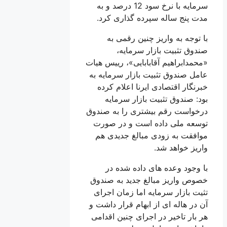
سرمایه با نرخ سود 12 درصد و به
مدت پنج ساله سپرده گذاری کرد.
با توجه به واریز چنین رقمی به
صندوق تثبیت بازار سرمایه،
«محمدابراهیم آقابابایی»، رییس هیات
عامل صندوق تثبیت بازار سرمایه به
خبرنگار اقتصادی ایرنا اعلام کرده
بود: صندوق تثبیت بازار سرمایه
درخواست رقم بیشتری را به صندوق
توسعه ملی داده است و در صورت
موافقت به زودی مبالغ جدیدی هم
واریز خواهد شد.
با وجود وعده های داده شده در
خصوص واریز مبالغ جدید به صندوق
تثیت بازار سرمایه اما زمان اجرای
آن در هاله ای از ابهام قرار داشت و
هر بار تاخیر در اجرای چنین اقدامی