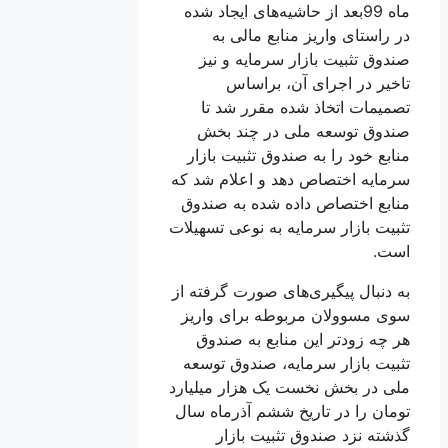
ماه 99بعد از حاشیه‌های ایجاد شده
در راستای واریز منابع مالی به
صندوق تثبیت بازار سرمایه و نیز
تاخیر در اجرای آن، براساس
تصمیمات اتخاذ شده مقرر شد تا
صندوق توسعه ملی در چند بخش
منابع خود را به صندوق تثبیت بازار
سرمایه اختصاص دهد و اعلام شد که
منابع اختصاص داده شده به صندوق
تثبیت بازار سرمایه به نوعی تسهیلات
است.
به دنبال پیگیری‌های صورت گرفته از
سوی مسوولان مربوطه برای واریز
هر چه زودتر این منابع به صندوق
تثبیت بازار سرمایه، صندوق توسعه
ملی در بخش نخست یک هزار میلیارد
تومان را در تاریخ ششم آذرماه سال
گذشته نزد صندوق تثبیت بازار