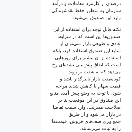
درصدی از کارمزد معاملات و درآمد
سازمان به منظور حفظ نقدشوندگی
وارد این صندوق می‌شود.
نکته قابل توجه برای استفاده از این
صندوق‌ها این است که در شرایط
عادی و طبیعی بازار نمی‌توان از
منابع این صندوق استفاده کرد، بلکه
استفاده از آن بیشتر برای روزهایی
است که اتفاق پیش‌بینی نشده‌ای رخ
می‌دهد که به شدت بر روند
کوتاه‌مدت بازار تاثیرگذار باشد و
قیمت سهام با کاهش شدید مواجه
‌شود، با توجه به وضع پیش آمده منابع
این صندوق در این موقعیت بنا بر
صلاحیت مدیریت، وارد سمت تقاضا
در بازار می‌شود و از طریق
جمع‌آوری صف‌های فروش، قیمت‌ها
را به ثبات می‌رسانند.