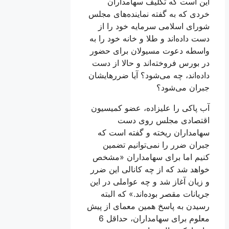
این است که تکلیف سهامداران
خردی که به گفته نماینده‌‌های مجلس
شورای اسلامی سرمایه خود را از
دست داده‌اند و طلا و خانه خود را به
واسطه دعوت مسيولان برای حضور
در بورس فروخته‌اند و حالا از دست
داده‌اند، چه می‌شود؟ آیا ضررهایشان
جبران می‌شود؟
آب پاکی را علیزاده، عضو کمیسیون
اقتصادی مجلس روی دست
سهامداران ریخته و گفته است که
جبران ضرر را نمی‌توانیم تضمین
کنیم اما برای سهامداران «مشخص
خواهد شد که از چه کانالی این ضرر
و زیان آغاز شد و چه عواملی در این
جریانات مقصر بوده‌اند.» که البته
رسیدن به پاسخ همین معمای از پیش
معلوم برای سهامداران، حداقل 6