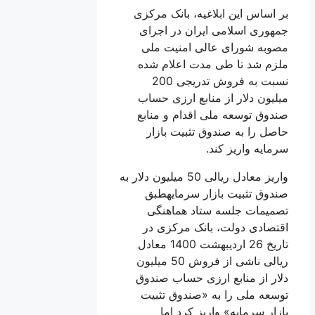
بر اساس این ابلاغیه، بانک مرکزی
جمهوری اسلامی ایران در اجرای
مصوبه شورای عالی امنیت ملی
ملزم شد تا طی مدت اعلام شده
نسبت به فروش تدریجی 200
میلیون دلار از منابع ارزی حساب
صندوق توسعه ملی اقدام و منابع
حاصل را به صندوق تثبیت بازار
سرمایه واریز کند.
واریز معادل ریالی 50 میلیون دلار به
صندوق تثبیت بازار سرمایهطبق
تصمیمات جلسه ستاد هماهنگی
اقتصادی دولت، بانک مرکزی در
تاریخ 26 اردیبهشت 1400 معادل
ریالی ناشی از فروش 50 میلیون
دلار از منابع ارزی حساب صندوق
توسعه ملی را به «صندوق تثبیت
بازار سرمایه» واریز کرد اما