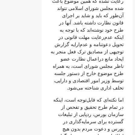
رعایت نشده که همین موضوع باعث
شده مجلس شورای اسلامی نتواند
آن‌طور که باید و شاید بر اجرای
قانون نظارت داشته باشد. آنها در
طرح خود نوشته‌اند که با توجه به
اینکه عدم‌رعایت مهلت قانونی در
تحویل دعوتنامه و عدم‌ارايه گزارش
توجیهی از مصادیق ترک فعل منجر به
ایحاد مانع دراعمال نظارت عضو
ناظر مجلس شورای است، به همراه
طرح موضوع خارج از دستور جلسه
توسط وزیر امور اقتصادی و دارایی،
تخلف اداری شناخته می‌شود.
اما نکته‌ای که قابل‌توجه است، اینکه
در تمام طرح تحقیق و تفحص از
سازمان بورس، ردپایی از تبلیغات
گسترده برای سرمایه‌گذاری در
بورس و دعوت مردم بدون هیچ