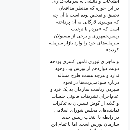
اطلاعات و دانشی به سرمایه‌گذاری
در این حوزه که مدنظر مدافعان
تحقیق و تفحص بوده است یا آن چه
که موسوی لارگانی به آن پرداخته
است که «مردم با ترغیب
رییس‌جمهوری و برخی از مسيولان
سرمایه‌های خود را وارد بازار سرمایه
کردند»
و ماجرای تيوری تامین کسری بودجه
دولت دوازدهم از بورس و… وجود
ندارد و هرچه هست طرح مساله
درباره سوءمدیریت‌ها در نحوه
سپردن ریاست سازمان به یک فرد و
عدم‌اجرای تشریفات قانونی جلسات
و گلایه از گوش نسپردن به تذکرات
نماینده‌‌های مجلس شورای اسلامی
در رابطه با انتخاب رییس جدید
سازمان بورس است. اما با تمام این