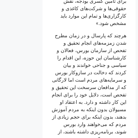
برای تامین کسری بودجه، نقش
حقوقی‌ها و شرکت‌های کاغذی و
کارگزاری‌ها و تمام این موارد باید
مشخص شود.»
هرچند که پارسال و در زمان مطرح
شدن زمزمه‌های انجام تحقیق و
تفحص از سازمان بورس، فعالان و
کارشناسان این حوزه، این اقدام را
سیاسی و جناحی خواندند و بیان
کردند که دخالت در سازوکار بورس
و سرمایه‌‌های مردم است اما لارگانی
که از مدافعان سرسخت این تحقیق و
تفحص است، دلایل خود را برای انجام
این کار داشته و دارد. به اعتقاد او
مسيولان بدون اینکه به مردم آموزش
بدهند، بدون اینکه برای حجم زیادی از
مردم که می‌خواهند وارد بورس
شوند، برنامه‌ریزی داشته باشند، از