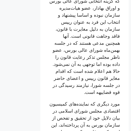
که گزینه انتخابی شورای عالی بورس
و اوراق بهادار، عضو هیات‌مدیره
سازمان نبوده و اساسا پیشنهاد و
انتخاب این فرد به عنوان رییس
سازمان به دلیل مغایرت با قانون،
فاقد وجاهت قانونی است. آنها
همچنین مدعی هستند که در جلسه
بهمن‌ماه شورای عالی بورس، عضو
ناظر مجلس تذکر رعایت قانون را
داده بوده اما توجهی به آن نمی‌شود.
حالا هم اعلام شده است که اقدام
مغایر قانون رییس و اعضای حاضر
در جلسه شورا، نیازمند رسیدگی در
قوه قضاییهه است.
مورد دیگری که نماینده‌های کمیسیون
اقتصادی مجلس شورای اسلامی در
بیان دلایل خود از تحقیق و تفحص از
سازمان بورس به آن پرداخته‌اند، این