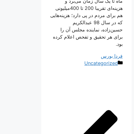
ماه تا یک سال زمان می‌برد و
هزینه‌ای تقریبا 200 تا 400‌میلیونی
هم برای مردم در پی دارد؛ هزینه‌هایی
که در سال 98 عبدالکریم
حسین‌زاده، نماینده مجلس آن را
برای هر تحقیق و تفحص اعلام کرده
بود.
فردا بورس
دسته‌ها
Uncategorized
ناوبری
نوشته‌ها