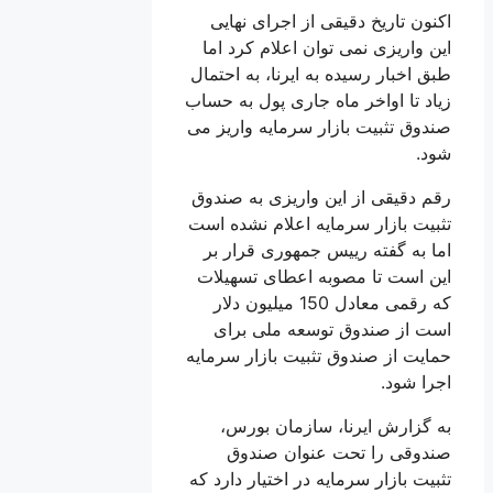
اکنون تاریخ دقیقی از اجرای نهایی
این واریزی نمی توان اعلام کرد اما
طبق اخبار رسیده به ایرنا، به احتمال
زیاد تا اواخر ماه جاری پول به حساب
صندوق تثبیت بازار سرمایه واریز می
شود.
رقم دقیقی از این واریزی به صندوق
تثبیت بازار سرمایه اعلام نشده است
اما به گفته رییس جمهوری قرار بر
این است تا مصوبه اعطای تسهیلات
که رقمی معادل 150 میلیون دلار
است از صندوق توسعه ملی برای
حمایت از صندوق تثبیت بازار سرمایه
اجرا شود.
به گزارش ایرنا، سازمان بورس،
صندوقی را تحت عنوان صندوق
تثبیت بازار سرمایه در اختیار دارد که