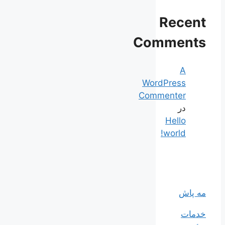
Recent
Comments
A
WordPress
Commenter
در
Hello
world!
مه پاش
خدمات