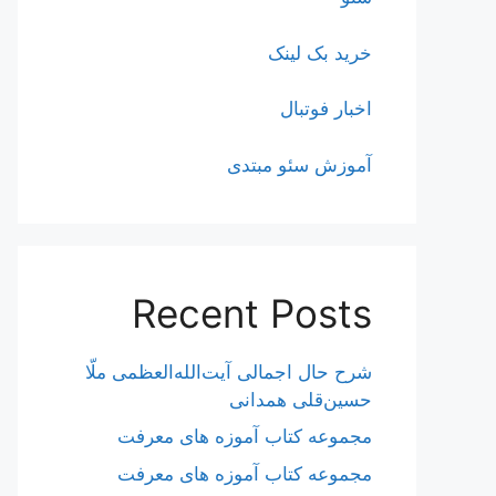
خرید بک لینک
اخبار فوتبال
آموزش سئو مبتدی
Recent Posts
شرح حال اجمالی آیت‌الله‌العظمی ملّا
حسین‌قلی همدانی
مجموعه کتاب آموزه های معرفت
مجموعه کتاب آموزه های معرفت