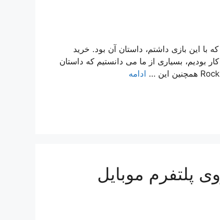
Red Dea، یکی از مشکلاتی که با این بازی داشتم، داستان آن بود. خرید
رف کار بودیم، بسیاری از ما می دانستیم که داستان
ادامه
روی پلتفرم موبایل