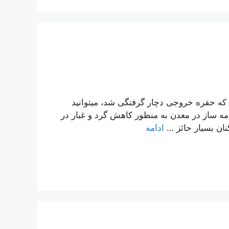
که حفره خروجی دچار گرفتگی شد، میتوانید
 مه ساز در معدن به منظور کاهش گرد و غبار در
نان بسیار حائز …
ادامه