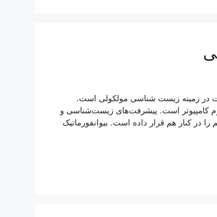
ی
الات در زمینه زیست شناسی مولکولی است.
وم کامپیوتر است. پیشرفت‌های زیست‌شناسی و
 را در کنار هم قرار داده است. بیوانفورماتیک