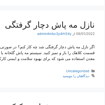
نازل مه پاش دچار گرفتگی
09/01/2022
از
admin4mbc3y4rh54y
اگر نازل مه پاش دچار گرفتگی شد چه کار کنم؟ در صورتی 
قسمت کلاهک را باز و تمیز کنید. سیستم مه پاش گلخانه یا
معدن استفاده می شود که برای بهبود سلامت و ایمنی کارک
دسته‌ها
Uncategorized
دیدگاهتان را بنویسید