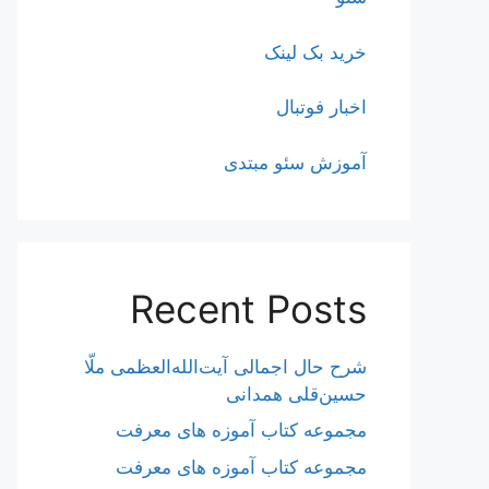
خرید بک لینک
اخبار فوتبال
آموزش سئو مبتدی
Recent Posts
شرح حال اجمالی آیت‌الله‌العظمی ملّا
حسین‌قلی همدانی
مجموعه کتاب آموزه های معرفت
مجموعه کتاب آموزه های معرفت