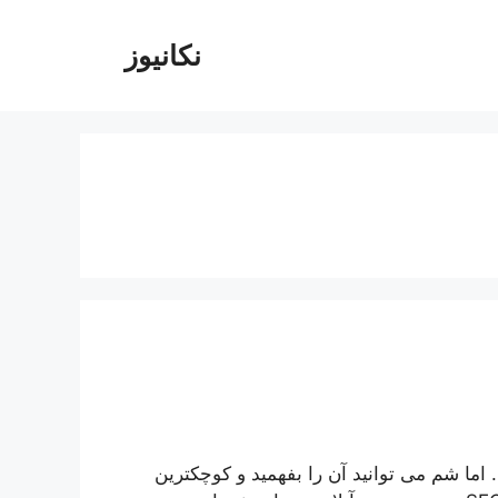
نکانیوز
 اما شم می توانید آن را بفهمید و کوچکترین