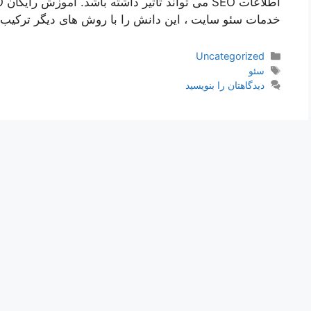
خدمات سئو سایت ، این دانش را با روش های دیگر ترکیب ک
دسته‌ها
Uncategorized
برچسب‌ها
سئو
دیدگاهتان را بنویسید