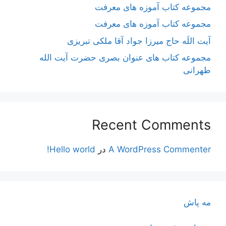
مجموعه کتاب آموزه های معرفت
مجموعه کتاب آموزه های معرفت
آیت اللَه حاج میرزا جواد آقا ملکی تبریزی
مجموعه کتاب های عنوان بصری حضرت آیت الله
طهرانی
Recent Comments
A WordPress Commenter
در
Hello world!
مه پاش