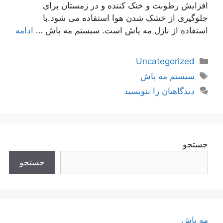
افزایش رطوبت و خنک کننده و در زمستان برای
جلوگیری از خشک شدن هوا استفاده می شود.با
استفاده از نازل مه پاش است. سیستم مه پاش …
ادامه
دسته‌ها
Uncategorized
برچسب‌ها
سیستم مه پاش
دیدگاهتان را بنویسید
جستجو
جستجو
مه پاش