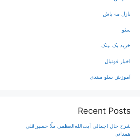
نازل مه پاش
سئو
خرید بک لینک
اخبار فوتبال
آموزش سئو مبتدی
Recent Posts
شرح حال اجمالی آیت‌الله‌العظمی ملّا حسین‌قلی
همدانی