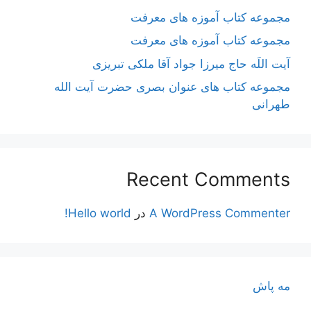
مجموعه کتاب آموزه های معرفت
مجموعه کتاب آموزه های معرفت
آیت اللَه حاج میرزا جواد آقا ملکی تبریزی
مجموعه کتاب های عنوان بصری حضرت آیت الله
طهرانی
Recent Comments
A WordPress Commenter
در
Hello world!
مه پاش