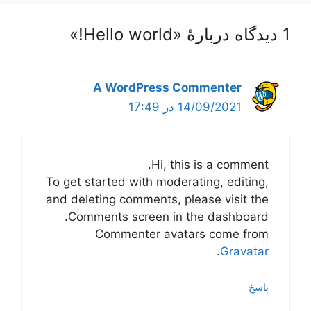
1 دیدگاه دربارهٔ «Hello world!»
A WordPress Commenter
14/09/2021 در 17:49
Hi, this is a comment.
To get started with moderating, editing,
and deleting comments, please visit the
Comments screen in the dashboard.
Commenter avatars come from
.
Gravatar
پاسخ