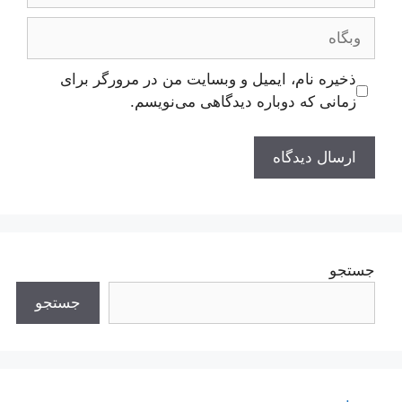
وبگاه
ذخیره نام، ایمیل و وبسایت من در مرورگر برای
زمانی که دوباره دیدگاهی می‌نویسم.
جستجو
جستجو