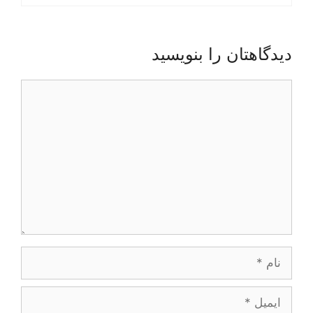
دیدگاهتان را بنویسید
دیدگاه
نام
ایمیل