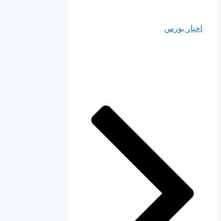
اخبار بورس