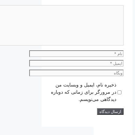
دیدگاه
نام
ایمیل
وبگاه
ذخیره نام، ایمیل و وبسایت من
در مرورگر برای زمانی که دوباره
دیدگاهی می‌نویسم.