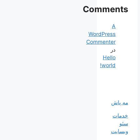
Comments
A
WordPress
Commenter
در
Hello
world!
مه پاش
خدمات
سئو
وبسایت