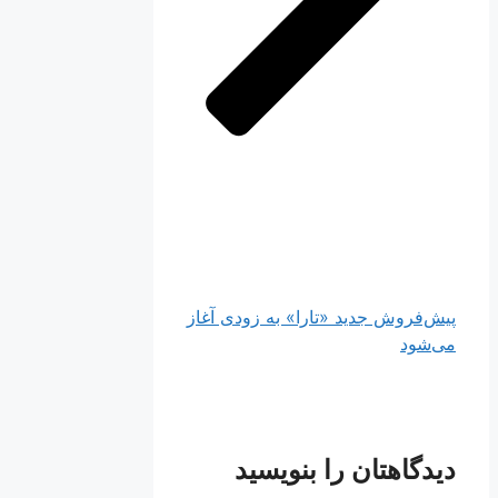
پیش‌فروش جدید «تارا» به زودی آغاز
می‌شود
دیدگاهتان را بنویسید