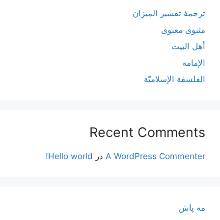
ترجمۀ تفسیر المیزان
مثنوی معنوی
أهل البيت
الإمامة
الفلسفة الإسلاميّة
Recent Comments
A WordPress Commenter
در
Hello world!
مه پاش