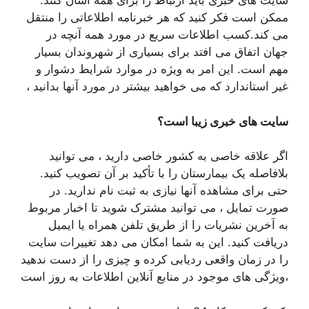
سایت های خبری باید ارتباط را برای همه آسان کنند.
ممکن است فکر کنید که هر خبرنامه اطلاعاتی را منتقل
می کند.کسب اطلاعات سریع در مورد همه آنچه در
جهان اتفاق می افتد برای بسیاری از شهروندان بسیار
مهم است. این امر به ویژه در موارد شرایط دشوار و
غیر استاندارد که می خواهید بیشتر در مورد آنها بدانید ،
سایت های خبری زیبا است؟
اگر علاقه خاصی به کشور خاصی دارید ، می توانید
بلافاصله یک بیمارستان را با تأکید بر آن تصویب کنید.
حتی برای مشاهده آنها نیازی به ثبت نام ندارید. در
صورت تمایل ، می توانید مشترک شوید تا اخبار مربوط
به آخرین نشریات را از طریق تلفن همراه یا ایمیل
دریافت کنید. این به شما امکان می دهد تغییرات سایت
را در زمان واقعی ردیابی کرده و چیزی را از دست ندهید
،ویژگی های موجود در منابع آنلاین اطلاعات به روز است