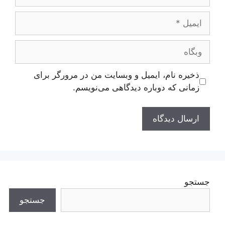
ایمیل
وبگاه
ذخیره نام، ایمیل و وبسایت من در مرورگر برای
زمانی که دوباره دیدگاهی می‌نویسم.
جستجو
جستجو