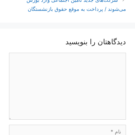
شرکت‌های جدید تامین اجتماعی وارد بورس
می‌شوند / پرداخت به موقع حقوق بازنشستگان
دیدگاهتان را بنویسید
دیدگاه
نام