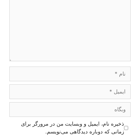
نام
ایمیل
وبگاه
ذخیره نام، ایمیل و وبسایت من در مرورگر برای
زمانی که دوباره دیدگاهی می‌نویسم.