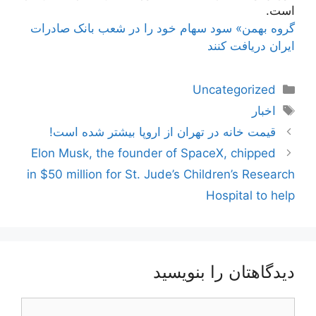
است.
گروه بهمن» سود سهام خود را در شعب بانک صادرات
ایران دریافت کنند
دسته‌ها
Uncategorized
برچسب‌ها
اخبار
ناوبری
قیمت خانه در تهران از اروپا بیشتر شده است!
نوشته‌ها
Elon Musk, the founder of SpaceX, chipped
in $50 million for St. Jude’s Children’s Research
Hospital to help
دیدگاهتان را بنویسید
دیدگاه