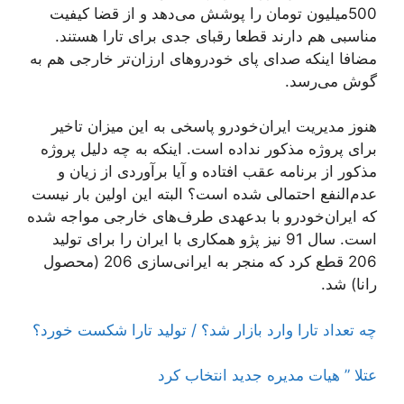
500میلیون تومان را پوشش می‌دهد و از قضا کیفیت
مناسبی هم دارند قطعا رقبای جدی برای تارا هستند.
مضافا اینکه صدای پای خودروهای ارزان‌تر خارجی هم به
گوش می‌رسد.
هنوز مدیریت ایران‌خودرو پاسخی به این میزان تاخیر
برای پروژه مذکور نداده است. اینکه به چه دلیل پروژه
مذکور از برنامه عقب ‌افتاده و آیا برآوردی از زیان و
عدم‌النفع احتمالی شده است؟ البته این اولین بار نیست
که ایران‌خودرو با بدعهدی طرف‌های خارجی مواجه شده
است. سال 91 نیز پژو همکاری با ایران را برای تولید
206 قطع کرد که منجر به ایرانی‌سازی 206 (محصول
رانا) شد.
چه تعداد تارا وارد بازار شد؟ / تولید تارا شکست خورد؟
عتلا ” هیات مدیره جدید انتخاب کرد