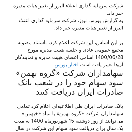
شرکت سرمایه گذاری اعتلاء البرز از تغییر هیات مدیره
خبر داد.
به گزارش بورس نیوز، شرکت سرمایه گذاری اعتلاء
البرز از تغییر هیات مدیره خبر داد.
بر این اساس، این شرکت اعلام کرد، باستناد مصوبه
مجمع عمومی عادی و جلسه هیيت مدیره مورخ
1400/06/28 اسامی اعضای هیيت مدیره و نمایندگان
آن‌ها تغییر یافته است
اخبار بورس
سهامداران شرکت «گروه بهمن»
سود سهام خود را در شعب بانک
صادرات ایران دریافت کنند
بانک صادرات ایران طی اطلاعیه‌ای اعلام کرد تمامی
سهامداران شرکت «گروه بهمن» با نماد «خبهمن»
می‌توانند از روز دوشنبه 15 شهریورماه 1400 به مدت
یک سال برای دریافت سود سهام این شرکت در سال