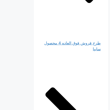
طرح فروش فوق العاده 4 محصول
سایپا