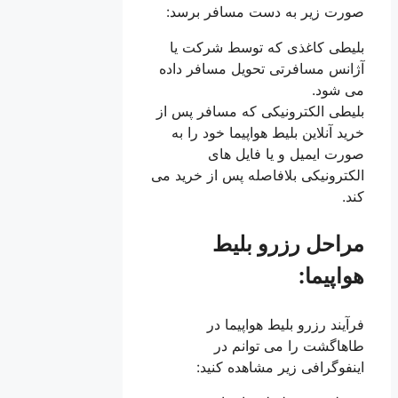
صورت زیر به دست مسافر برسد:
بلیطی کاغذی که توسط شرکت یا
آژانس مسافرتی تحویل مسافر داده
می شود.
بلیطی الکترونیکی که مسافر پس از
خرید آنلاین بلیط هواپیما خود را به
صورت ایمیل و یا فایل های
الکترونیکی بلافاصله پس از خرید می
کند.
مراحل رزرو بلیط
هواپیما:
فرآیند رزرو بلیط هواپیما در
طاهاگشت را می توانم در
اینفوگرافی زیر مشاهده کنید: