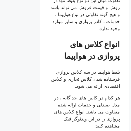
تفاوت میان این دو نوع بلیط تنها در
روش و قیمت فروش می تواند باشد
و هیچ گونه تفاوتی در نوع هواپیما ،
خدمات ، كادر پروازی و سایر موارد
وجود ندارد.
انواع کلاس های
پروازی در هواپیما
بلیط هواپیما در سه کلاس پروازی
فرستاده شد ، کلاس تجاری و کلاس
اقتصادی ارائه می شود.
هر کدام در کابین های جداگانه ، در
مدل صندلی و خدمات ارائه شده
متفاوت می باشد. انواع کلاس های
پروازی را در این ویدئوگرافیک
مشاهده کنید: