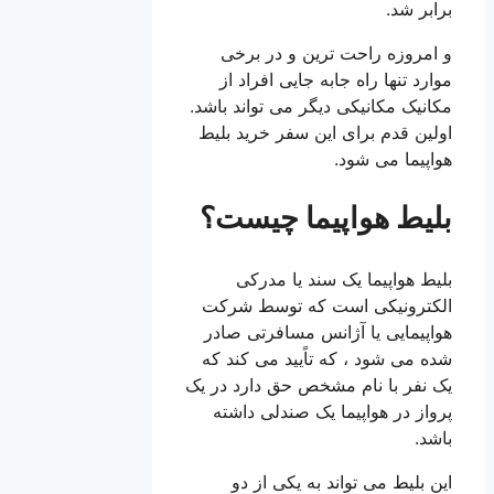
برابر شد.
و امروزه راحت ترین و در برخی
موارد تنها راه جابه جایی افراد از
مکانیک مکانیکی دیگر می تواند باشد.
اولین قدم برای این سفر خرید بلیط
هواپیما می شود.
بلیط هواپیما چیست؟
بلیط هواپیما یک سند یا مدرکی
الکترونیکی است که توسط شرکت
هواپیمایی یا آژانس مسافرتی صادر
شده می شود ، که تاًیید می کند که
یک نفر با نام مشخص حق دارد در یک
پرواز در هواپیما یک صندلی داشته
باشد.
این بلیط می تواند به یکی از دو