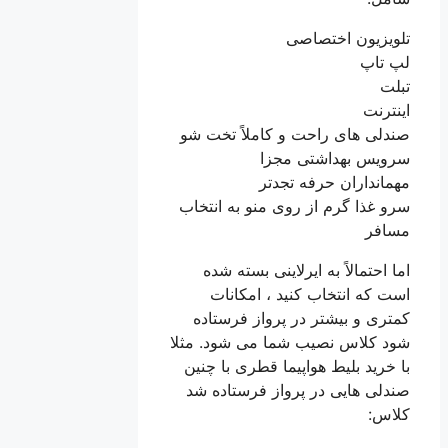
تلویزیون اختصاصی
لپ تاپ
تبلت
اینترنت
صندلی های راحت و کاملاً تخت شو
سرویس بهداشتی مجزا
مهمانداران حرفه تجدتر
سرو غذا گرم از روی منو به انتخاب
مسافر
اما احتمالاً به ایرلاینی بسته شده
است که انتخاب کنید ، امکانات
کمتری و بیشتر در پرواز فرستاده
شود کلاس نصیب شما می شود. مثلا
با خرید بلیط هواپیما قطری با چنین
صندلی هایی در پرواز فرستاده شد
کلاس: