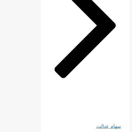
سهام عدالت