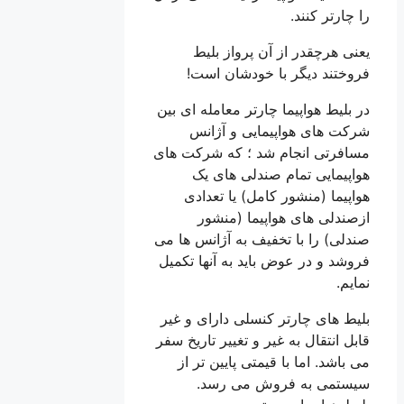
را چارتر کنند.
یعنی هرچقدر از آن پرواز بلیط
فروختند دیگر با خودشان است!
در بلیط هواپیما چارتر معامله ای بین
شرکت های هواپیمایی و آژانس
مسافرتی انجام شد ؛ که شرکت های
هواپیمایی تمام صندلی های یک
هواپیما (منشور کامل) یا تعدادی
ازصندلی های هواپیما (منشور
صندلی) را با تخفیف به آژانس ها می
فروشد و در عوض باید به آنها تکمیل
نمایم.
بلیط های چارتر کنسلی دارای و غیر
قابل انتقال به غیر و تغییر تاریخ سفر
می باشد. اما با قیمتی پایین تر از
سیستمی به فروش می رسد.