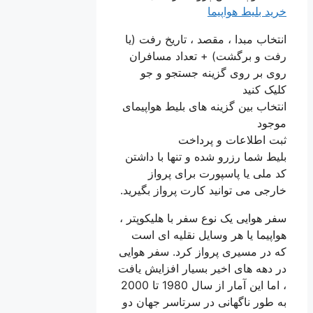
خرید بلیط هواپیما
انتخاب مبدا ، مقصد ، تاریخ رفت (یا
رفت و برگشت) + تعداد مسافران
روی بر روی گزینه جستجو و جو
کلیک کنید
انتخاب بین گزینه های بلیط هواپیمای
موجود
ثبت اطلاعات و پرداخت
بلیط شما رزرو شده و تنها با داشتن
کد ملی یا پاسپورت برای پرواز
خارجی می توانید کارت پرواز بگیرید.
سفر هوایی یک نوع سفر با هلیکوپتر ،
هواپیما یا هر وسایل نقلیه ای است
که در مسیری پرواز کرد. سفر هوایی
در دهه های اخیر بسیار افزایش یافت
، اما این آمار از سال 1980 تا 2000
به طور ناگهانی در سرتاسر جهان دو