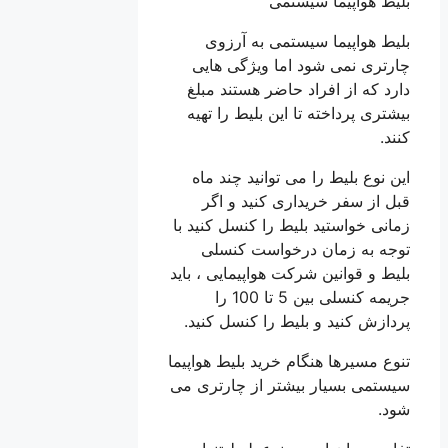
بلیط هواپیما سیستمی
بلیط هواپیما سیستمی به آرزوی
چارتری نمی شود اما ویژگی هایی
دارد که از افراد حاضر هستند مبلغ
بیشتری پرداخته تا این بلیط را تهیه
کنند.
این نوع بلیط را می توانید چند ماه
قبل از سفر خریداری کنید و اگر
زمانی خواستید بلیط را کنسل کنید با
توجه به زمان درخواست کنسلی
بلیط و قوانین شرکت هواپیمایی ، باید
جریمه کنسلی بین 5 تا 100 را
پردازش کنید و بلیط را کنسل کنید.
تنوع مسیرها هنگام خرید بلیط هواپیما
سیستمی بسیار بیشتر از چارتری می
شود.