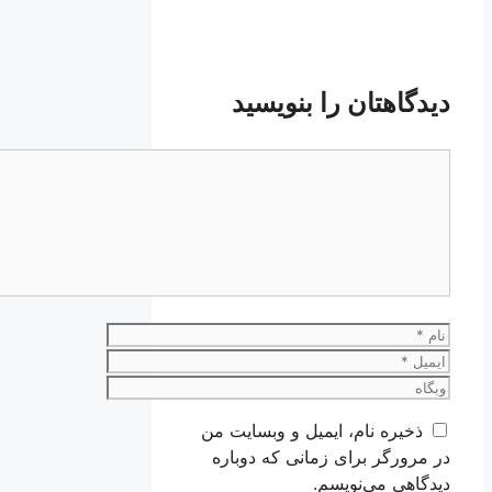
دیدگاهتان را بنویسید
دیدگاه
نام
ایمیل
وبگاه
ذخیره نام، ایمیل و وبسایت من
در مرورگر برای زمانی که دوباره
دیدگاهی می‌نویسم.