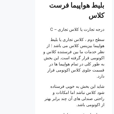
بلیط هواپیما فرست
کلاس
درجه تجارت یا کلاس تجاری – C
سطح دوم ، کلاس تجاری یا بلیط
هواپیما بیزینس کلاس می باشد ؛ از
نظر خدمات ما بین فرستنده کلاس و
اکونومی قرار گرفته است. این بخش
به طور کلی در تمام هواپیما ها در
قسمت جلوی کلاس اکونومی قرار
دارد.
شاید این بخش به خوبی فرستاده
شود کلاس نباشد اما امکانات و
راحتی صندلی های آن چند برابر بهتر
از اکونومی باشد.