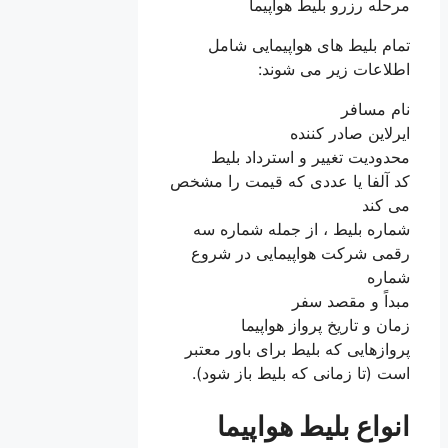
مرحله رزرو بلیط هواپیما
تمام بلیط های هواپیمایی شامل
اطلاعات زیر می شوند:
نام مسافر
ایرلاین صادر کننده
محدودیت تغییر و استرداد بلیط
کد آلفا یا عددی که قیمت را مشخص
می کند
شماره بلیط ، از جمله شماره سه
رقمی شرکت هواپیمایی در شروع
شماره
مبداً و مقصد سفر
زمان و تاریخ پرواز هواپیما
پروازهایی که بلیط برای باور معتبر
است (تا زمانی که بلیط باز شود).
انواع بلیط هواپیما