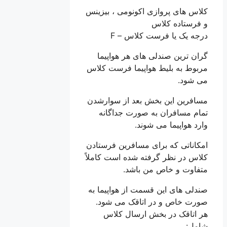
کلاس های پروازی اکونومی ، بیزینس
و فرستاده کلاس
درجه یک یا فرست کلاس – F
گران ترین صندلی های هر هواپیما
مربوط به بلیط هواپیما فرست کلاس
می شود.
مسافرین این بخش بعد از سوارشدن
تمام مسافران به صورت جداگانه
وارد هواپیما می شوند.
امکاناتی که برای مسافرین فرستادن
کلاس در نظر گرفته شده است کاملاً
متفاوت و خاص من باشد.
صندلی های این قسمت از هواپیما به
صورت خاص و در اتاقک می شود.
هر اتاقک در بخش ارسال کلاس
شامل: