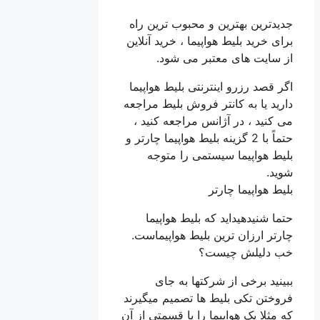
جدیدترین بهترین و محبوب ترین راه
برای خرید بلیط هواپیما ، خرید آنلاین
از سایت های معتبر می شود.
اگر قصد رزرو اینترنتی بلیط هواپیما
دارید یا به کانتر فروش بلیط مراجعه
می کنید ، در آژانس مراجعه کنید ،
حتماً با 2 گزینه بلیط هواپیما چارتر و
بلیط هواپیما سیستمی را متوجه
شوید.
بلیط هواپیما چارتر
حتما شنیدهیداید که بلیط هواپیما
چارتر ارزان ترین بلیط هواپیماست.
خب دلیلش چیست؟
ببینید برخی از شرکتها به جای
فروختن تکی بلیط ها تصمیم میگیرند
که مثلا یک هواپیما را یا قسمتی از آن