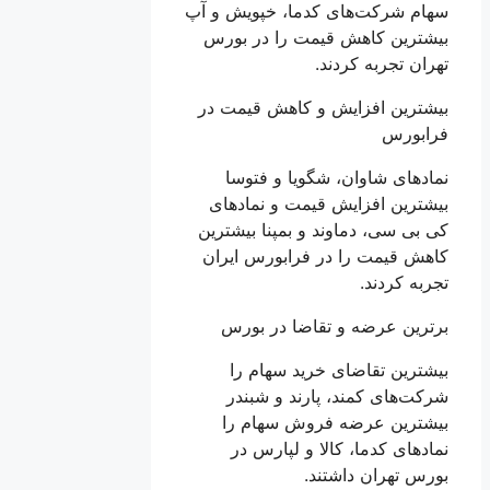
سهام شرکت‌های کدما، خپویش و آپ
بیشترین کاهش قیمت را در بورس
تهران تجربه کردند.
بیشترین افزایش و کاهش قیمت در
فرابورس
نماد‌های شاوان، شگویا و فتوسا
بیشترین افزایش قیمت و نماد‌های
کی بی سی، دماوند و بمپنا بیشترین
کاهش قیمت را در فرابورس ایران
تجربه کردند.
برترین عرضه و تقاضا در بورس
بیشترین تقاضای خرید سهام را
شرکت‌های کمند، پارند و شبندر
بیشترین عرضه فروش سهام را
نماد‌های کدما، کالا و لپارس در
بورس تهران داشتند.