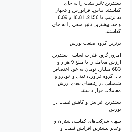
بیشترین تاثیر مثبت را به جای
گذاشتند. بپاس، فرابورس و فجهان
به ترتیب با 21.56، 18.81 و 18.69
واحد، بیشترین تاثیر منفی را به جای
گذاشتند.
برترین گروه صنعت بورس
امروز گروه فلزات اساسی بیشترین
ارزش معامله را با مبلغ 9 هزار و
683 میلیارد تومان به خود اختصاص
داد. گروه فرآورده نفتی و خودرو و
شیمیایی در رتبه‌های بعدی ارزش
معاملات قرار داشتند.
بیشترین افزایش و کاهش قیمت در
بورس
سهام شرکت‌های کماسه، شتران و
وغدیر بیشترین افزایش قیمت و