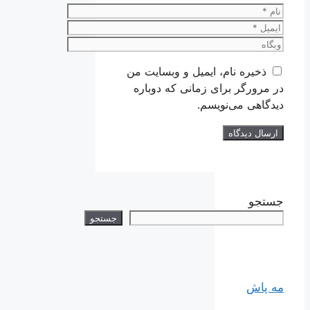
نام
ایمیل
وبگاه
ذخیره نام، ایمیل و وبسایت من
در مرورگر برای زمانی که دوباره
دیدگاهی می‌نویسم.
جستجو
جستجو
مه پاش