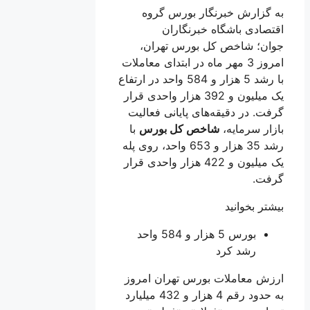
به گزارش خبرنگار بورس گروه
اقتصادی باشگاه خبرنگاران
جوان؛ شاخص کل بورس تهران،
امروز 3 مهر ماه در ابتدای معاملات
با رشد 5 هزار و 584 واحد در ارتفاع
یک میلیون و 392 هزار واحدی قرار
گرفت. در دقیقه‌های پایانی فعالیت
بازار سرمایه،
شاخص کل بورس
با
رشد 35 هزار و 653 واحد، روی پله
یک میلیون و 422 هزار واحدی قرار
گرفت.
بیشتر بخوانید
بورس 5 هزار و 584 واحد
رشد کرد
ارزش معاملات بورس تهران امروز
به حدود رقم 4 هزار و 432 میلیارد