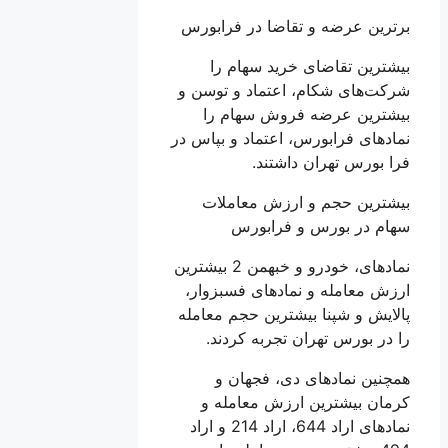
برترین عرضه و تقاضا در فرابورس
بیشترین تقاضای خرید سهام را
شرکت‌های شکام، اعتماد و توسن و
بیشترین عرضه فروش سهام را
نماد‌های فرابورس، اعتماد و بپاس در
فرا بورس تهران داشتند.
بیشترین حجم و ارزش معاملات
سهام در بورس و فرابورس
نماد‌های، خودرو و خبهمن 2 بیشترین
ارزش معامله و نماد‌های فسبزوار،
پالایش و شپنا بیشترین حجم معامله
را در بورس تهران تجربه کردند.
همچنین نماد‌های دی، فجهان و
کرمان بیشترین ارزش معامله و
نماد‌های اراد 644، اراد 214 و اراد