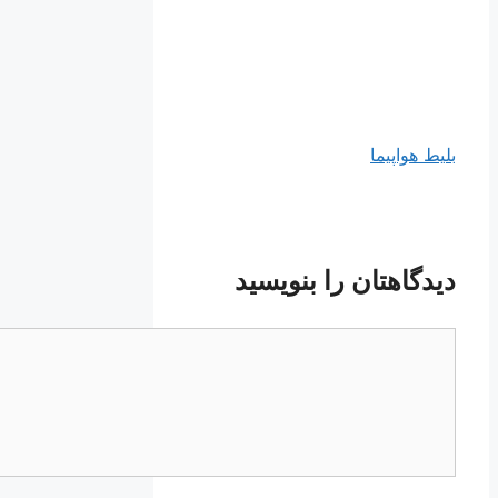
بلیط هواپیما
دیدگاهتان را بنویسید
دیدگاه