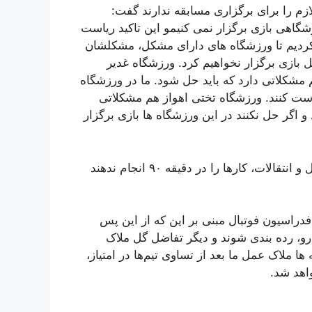
ازم را برای برگزاری مسابقه ندارند گفت:
زشگاهی بازی برگزار نمی کنیمو این‌ تاکید ریاست
 کردیم تا ورزشگاه های دارای مشکل، مشکلشان
 بازی برگزار نخواهیم کرد. ورزشگاه غدیر
مشکلاتی دارد که باید حل شود. ما در ورزشگاه
ست کنند. ورزشگاه تختی اهواز هم مشکلاتی
و اگر حل نکنند در این ورزشگاه ها بازی برگزار
وی در ادامه گفت: من از باشگاه ها خواهش می کنم در نقل و انتقالات، کارها را در دقیقه ۹۰ انجام ندهند
فدراسیون فوتبال مبنی بر این که از این پس
 رو، رده بندی شوند و دیگر تفاضل گل ملاک
ا ملاک عمل ما بعد از تساوی تیم‌ها در امتیاز،
واهد شد.