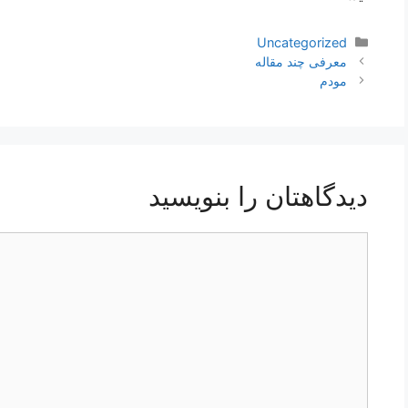
دسته‌ها
Uncategorized
ناوبری
معرفی چند مقاله
نوشته‌ها
مودم
دیدگاهتان را بنویسید
دیدگاه