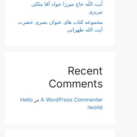
آیت اللَه حاج میرزا جواد آقا ملکی
تبریزی
مجموعه کتاب های عنوان بصری حضرت
آیت الله طهرانی
Recent
Comments
A WordPress Commenter
در
Hello
world!