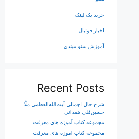
خرید بک لینک
اخبار فوتبال
آموزش سئو مبتدی
Recent Posts
شرح حال اجمالی آیت‌الله‌العظمی ملّا
حسین‌قلی همدانی
مجموعه کتاب آموزه های معرفت
مجموعه کتاب آموزه های معرفت