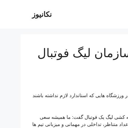
نکانیوز
زمان لیگ فوتبال
ورزشگاه هایی که استاندارد لازم نداشته باشند
عه کشی لیگ یک فوتبال گفت: ما همیشه سعی
اد متناظر، تداخلی در مهمانی و میزبانی تیم ها