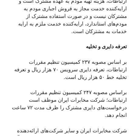
ارتباطات، هزینه تهیه مودم به عهده مشترک است و
ارایه‌کننده خدمت مجاز به فروش اجباری مودم به
مشترکان نیست و در صورت استفاده مشترک از
مودم‌های استاندارد، ارایه‌کننده خدمت ملزم به ارایه
خدمات به مشترکان است.
تعرفه دایری و تخلیه
بر اساس مصوبه ۲۳۷ کمیسیون تنظیم مقررات
ارتباطات، تعرفه دایری سرویس ۷۰ هزار ریال و تعرفه
تخلیه خط ۵۰ هزار ریال است.
براساس مصوبه ۲۴۷ کمیسیون تنظیم مقررات
ارتباطات؛ شرکت مخابرات ایران موظف است
درخواست‌های دایری مشترک را ظرف مدت ۷۲ ساعت
انجام دهد.
شرکت مخابرات ایران و سایر شرکت‌های ارائه‌دهنده