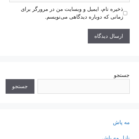
ذخیره نام، ایمیل و وبسایت من در مرورگر برای
زمانی که دوباره دیدگاهی می‌نویسم.
جستجو
جستجو
مه پاش
نازل مه پاش