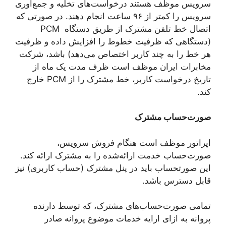
سرویس موظف هستند درخواست‌های تخلیه و جمع‌آوری
سرویس را کمتر از ۹۶ ساعت انجام دهند. در صورتی که
اتصال خط تلفن مشترک از طریق دستگاه PCM
(دستگاهی که ظرفیت خطوط را افزایش داده و ظرفیت
هر خط را به چند کاربر اختصاص می‌دهد) باشد، شرکت
مخابرات ایران موظف است ظرف مدت یک ماه از
تاریخ درخواست کاربر، خط مشترک را از PCM خارج
کند.
صورت‌حساب مشترک
اپراتور موظف است هنگام فروش سرویس،
صورت‌حساب خدمت ارائه‌شده را به مشترک ارائه کند.
این صورتحساب باید در پنل مشترک (حساب کاربری) نیز
قابل دسترس باشد.
تمامی صورت‌حساب‌های مشترک، که توسط دارنده
پروانه به ازای ارایه خدمات موضوع پروانه صادر