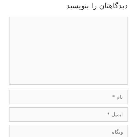
دیدگاهتان را بنویسید
دیدگاه
نام
ایمیل
وبگاه