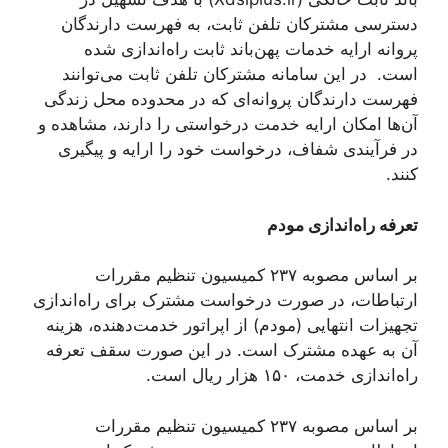
دسترسی مشترکان تلفن ثابت، به فهرست دارندگان
پروانه ارایه خدمات پهن‌باند ثابت ‌راه‌اندازی شده
است. در این سامانه مشترکان تلفن ثابت می‌توانند
فهرست دارندگان پروانه‌ای که در محدوده محل زندگی
آن‌ها امکان ارایه خدمت درخواستی را دارند، مشاهده و
در فرآیندی شفاف، درخواست خود را ارایه و پیگیری
کنند.
تعرفه ‌راه‌اندازی مودم
بر اساس مصوبه ۲۳۷ کمیسیون تنظیم مقررات
ارتباطات، در صورت درخواست مشترک برای ‌راه‌اندازی
تجهیزات انتهایی (مودم) از اپراتور خدمت‌دهنده، هزینه
آن به عهده مشترک است. در این صورت سقف تعرفه
‌راه‌اندازی خدمت، ۱۵۰ هزار ریال است.
بر اساس مصوبه ۲۳۷ کمیسیون تنظیم مقررات