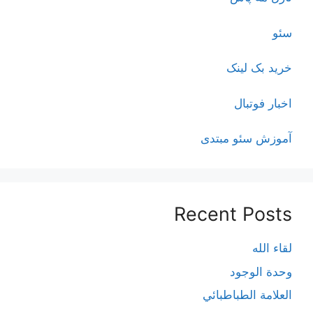
سئو
خرید بک لینک
اخبار فوتبال
آموزش سئو مبتدی
Recent Posts
لقاء الله
وحدة الوجود
العلامة الطباطبائي