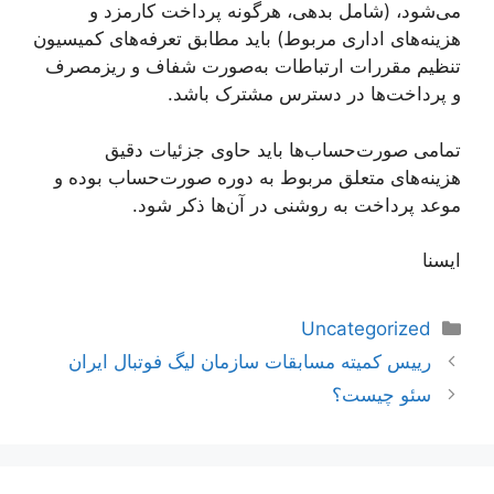
‌می‌شود، (شامل بدهی، هرگونه پرداخت کارمزد و
هزینه‌های اداری مربوط) باید مطابق تعرفه‌های کمیسیون
تنظیم مقررات ارتباطات به‌صورت شفاف و ریزمصرف
و پرداخت‌ها در دسترس مشترک باشد.
تمامی صورت‌حساب‌ها باید حاوی جزئیات دقیق
هزینه‌های متعلق مربوط به دوره صورت‌حساب بوده و
موعد پرداخت به روشنی در آن‌ها ذکر شود.
ایسنا
دسته‌ها
Uncategorized
ناوبری
رییس کمیته مسابقات سازمان لیگ فوتبال ایران
نوشته‌ها
سئو چیست؟