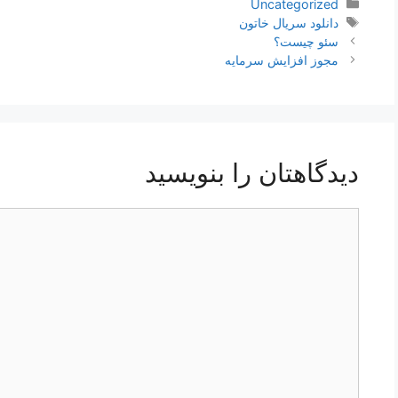
دسته‌ها
Uncategorized
برچسب‌ها
دانلود سریال خاتون
ناوبری
سئو چیست؟
نوشته‌ها
مجوز افزایش سرمایه
دیدگاهتان را بنویسید
دیدگاه