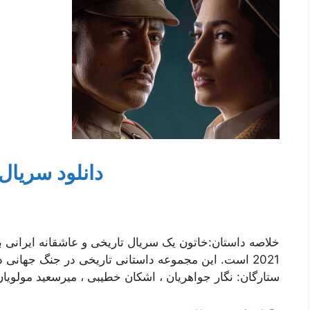
دانلود سریال
خلاصه داستان:خاتون یک سریال تاریخی و عاشقانه ایرانی به 
ستارگان: نگار جواهریان ، اشکان خطیبی ، میرسعید مولویان