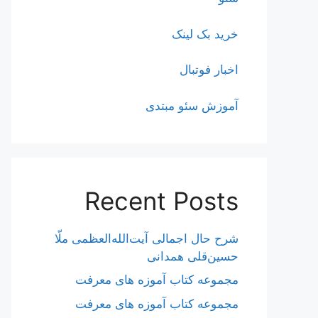
خرید بک لینک
اخبار فوتبال
آموزش سئو مبتدی
Recent Posts
شرح حال اجمالی آیت‌الله‌العظمی ملّا
حسین‌قلی همدانی
مجموعه کتاب آموزه های معرفت
مجموعه کتاب آموزه های معرفت