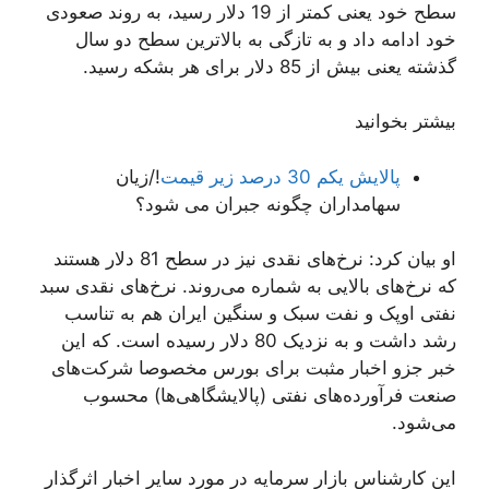
سطح خود یعنی کمتر از 19 دلار رسید، به روند صعودی
خود ادامه داد و به تازگی به بالاترین سطح دو سال
گذشته یعنی بیش از 85 دلار برای هر بشکه رسید.
بیشتر بخوانید
پالایش یکم 30 درصد زیر قیمت
!/زیان
سهامداران چگونه جبران می شود؟
او بیان کرد: نرخ‌های نقدی نیز در سطح 81 دلار هستند
که نرخ‌های بالایی به شماره می‌روند. نرخ‌های نقدی سبد
نفتی اوپک و نفت سبک و سنگین ایران هم به تناسب
رشد داشت و به نزدیک 80 دلار رسیده است. که این
خبر جزو اخبار مثبت برای بورس مخصوصا شرکت‌های
صنعت فرآورده‌های نفتی (پالایشگاهی‌ها) محسوب
می‌شود.
این کارشناس بازار سرمایه در مورد سایر اخبار اثرگذار