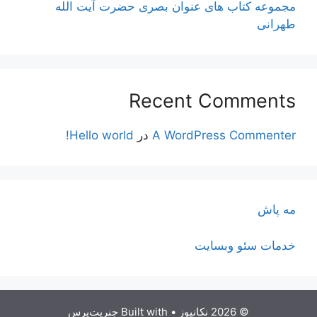
مجموعه کتاب های عنوان بصری حضرت آیت الله
طهرانی
Recent Comments
A WordPress Commenter
در
Hello world!
مه پاش
خدمات سئو وبسایت
© 2026 نکانیوز
• Built with
جنریت‌پرس