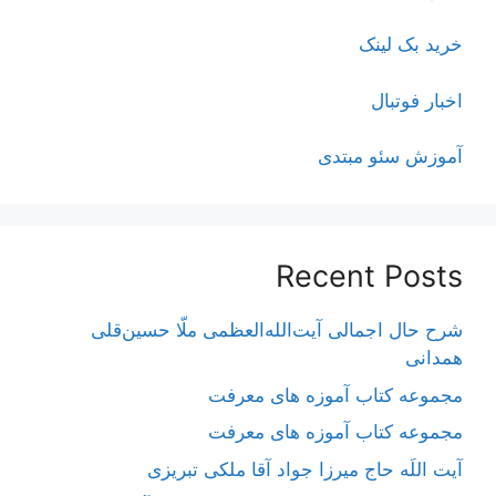
خرید بک لینک
اخبار فوتبال
آموزش سئو مبتدی
Recent Posts
شرح حال اجمالی آیت‌الله‌العظمی ملّا حسین‌قلی
همدانی
مجموعه کتاب آموزه های معرفت
مجموعه کتاب آموزه های معرفت
آیت اللَه حاج میرزا جواد آقا ملکی تبریزی