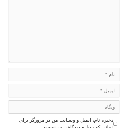
دیدگاه
نام
ایمیل
وبگاه
ذخیره نام، ایمیل و وبسایت من در مرورگر برای
زمانی که دوباره دیدگاهی می‌نویسم.