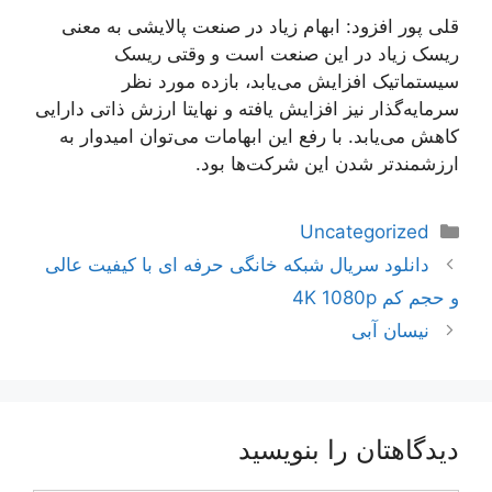
قلی پور افزود: ابهام زیاد در صنعت پالایشی به معنی
ریسک زیاد در این صنعت است و وقتی ریسک
سیستماتیک افزایش می‌یابد، بازده مورد نظر
سرمایه‌گذار نیز افزایش یافته و نهایتا ارزش ذاتی دارایی
کاهش می‌یابد. با رفع این ابهامات می‌توان امیدوار به
ارزشمندتر شدن این شرکت‌ها بود.
دسته‌ها
Uncategorized
ناوبری
دانلود سریال شبکه خانگی حرفه ای با کیفیت عالی
نوشته‌ها
و حجم کم 4K 1080p
نیسان آبی
دیدگاهتان را بنویسید