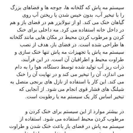
سیستم مه پاش که گلخانه ها، جوجه ها و فضاهای بزرگ
را با تبخیر آب، بدون خیس شدن یا ریختن آب روی
گیاهان خنک می کند. او از نبولایزر هم در فضای باز و هم
در داخل خانه استفاده می کرد. مه داخلی برای خنک
کردن و مرطوب کردن محیط در مکان هایی مانند گلخانه
ها طراحی شده است. در فضای باز، هدف از نصب
سیستم مه پاش یا تجهیزات مه پاش تنها خنک سازی و
طراوت محیط و اطرافیان آن است. در این فرآیند،
ذرات ریز آب تولید شده توسط دستگاه، هوا را به دام
می اندازد، آن را تبخیر می کند و در نهایت آن را خنک
می کند. این کار با استفاده از نازل های برنجی متصل به
شیلنگ های فشار قوی انجام می شود. از آنجایی که
تبخیر اساس کار یک سیستم مه یا رطوبت است.
در بیشتر موارد از این سیستم برای خنک کردن و
مرطوب کردن محیط استفاده می شود. استفاده از
سیستم مه پاش در فضای باز باعث خنک شدن و طراوت