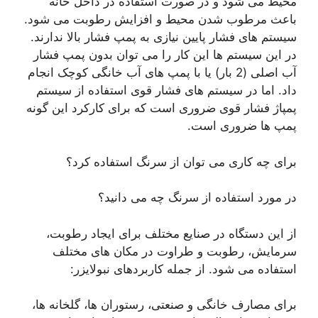
محیط می شود و در صورت استفاده در داخل خانه
باعث مرطوب شدن محیط و افزایش رطوبت می شود.
سیستم های فشار پایین نیازی به پمپ فشار بالا ندارند.
در این سیستم ها این کار را می توان بدون پمپ فشار
آب اصلی (2 بار) یا با پمپ های آب خانگی کوچک انجام
داد. اما در سیستم های فشار قوی استفاده از سیستم
پمپاژ فشار قوی ضروری است که برای کارکرد این گونه
پمپ ها ضروری است.
برای چه کاری می توان از سرنگ استفاده کرد؟
در مورد استفاده از سرنگ چه می دانید؟
از این دستگاه در صنایع مختلف برای ایجاد رطوبت،
سرمایش، رطوبت و طراوت در مکان های مختلف
استفاده می شود. از جمله کاربردهای نبولایزر:
برای مصارف خانگی و صنعتی، رستوران ها، گلخانه ها،