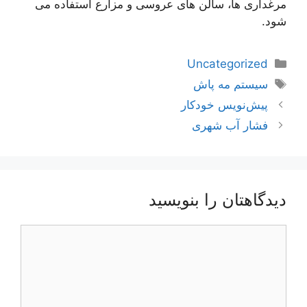
مرغداری ها، سالن های عروسی و مزارع استفاده می
شود.
دسته‌ها
Uncategorized
برچسب‌ها
سیستم مه پاش
ناوبری
پیش‌نویس خودکار
نوشته‌ها
فشار آب شهری
دیدگاهتان را بنویسید
دیدگاه