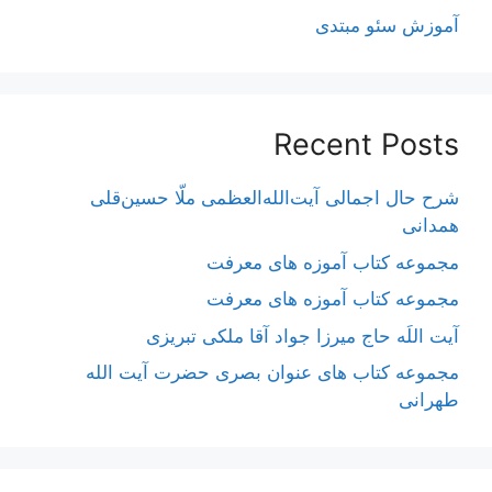
آموزش سئو مبتدی
Recent Posts
شرح حال اجمالی آیت‌الله‌العظمی ملّا حسین‌قلی
همدانی
مجموعه کتاب آموزه های معرفت
مجموعه کتاب آموزه های معرفت
آیت اللَه حاج میرزا جواد آقا ملکی تبریزی
مجموعه کتاب های عنوان بصری حضرت آیت الله
طهرانی