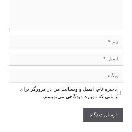
نام
ایمیل
وبگاه
ذخیره نام، ایمیل و وبسایت من در مرورگر برای
زمانی که دوباره دیدگاهی می‌نویسم.