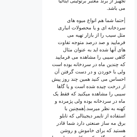
تجهیز از برند معتبر برتولینی ایتالیا
می باشد.
|حتما شما هم انواع میوه های
سردخانه ای و یا محصولات انباری
مثل سیب را از بازار تهیه می
فرمایید و صد درصد متوجه تفاوت
های آنها شده اید به عنوان مثال
گاهی سیبی را مشاهده می فرمایید
که چندین ماه در سردخانه بوده است
ولی با خوردن و در دست گرفتن آن
احساس می کنید همین چند روز پیش
از درخت چیده شده است و یا گاها
سیبی را مشاهده میکنید که فقط یک
ماه در سردخانه بوده ولی پژمرده و
کهنه به نظر میرسد.|همچنین با
استفاده از تایمر دیجیتالی که تابلو
برق مه ساز صنعتی دارد شما قادر
هستید که برای خاموش و روشن