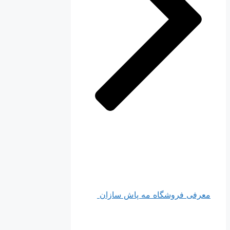
معرفی فروشگاه مه پاش سازان