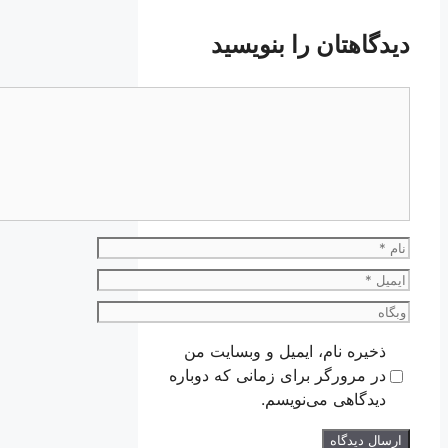
دیدگاهتان را بنویسید
دیدگاه
نام
ایمیل
وبگاه
ذخیره نام، ایمیل و وبسایت من
در مرورگر برای زمانی که دوباره
دیدگاهی می‌نویسم.