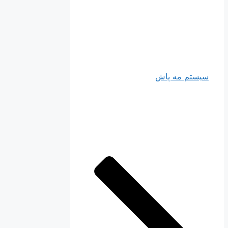
سیستم مه پاش