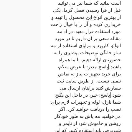
است بدانید که شما نیز می توانید
قبل از فرا رسیدن فصل گرما، یکی
از بهترین انواع این محصول را تهیه و
خریداری کرده و آن را با خیال راحت
مورد استفاده قرار دهید. در ادامه
مقاله سعی بر آن داریم تا در مورد
انواع، کاربرد و مزایای استفاده از مه
ساز خانگی توضیحات بیشتری را به
حضورتان ارائه دهیم. با ما همراه
باشید.|پاسخ مدیر: با عرض سلام،
برای خرید تجهیزات نیاز به تماس
تلفنی نیست، از طریق سایت ثبت
سفارش کنید برایتان ارسال می
شود.|پاسخ: خیر، در داخل این پکیج
شما نازل، لوله و تجهیزات لازم برای
نصب را دریافت خواهید کرد. اگر
می‌خواهید مه پاش به طور خودکار
روشن و خاموش شود از تایمر و
شیربرقی باید استفاده کنید، که این