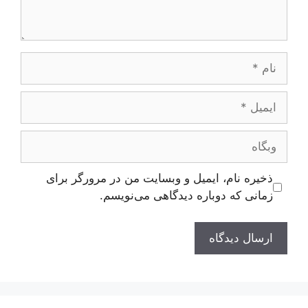
نام
ایمیل
وبگاه
ذخیره نام، ایمیل و وبسایت من در مرورگر برای
زمانی که دوباره دیدگاهی می‌نویسم.