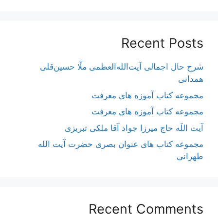
Recent Posts
شرح حال اجمالی آیت‌الله‌العظمی ملّا حسین‌قلی
همدانی
مجموعه کتاب آموزه های معرفت
مجموعه کتاب آموزه های معرفت
آیت اللَه حاج میرزا جواد آقا ملکی تبریزی
مجموعه کتاب های عنوان بصری حضرت آیت الله
طهرانی
Recent Comments