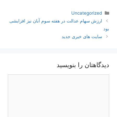
دسته‌ها
Uncategorized
ناوبری
ارزش سهام عدالت در هفته سوم آبان نیز افزایشی
نوشته‌ها
بود
سایت های خبری جدید
دیدگاهتان را بنویسید
دیدگاه