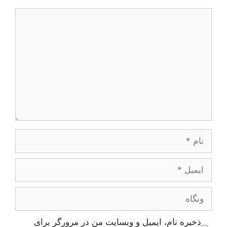
دیدگاه
نام
ایمیل
وبگاه
ذخیره نام، ایمیل و وبسایت من در مرورگر برای