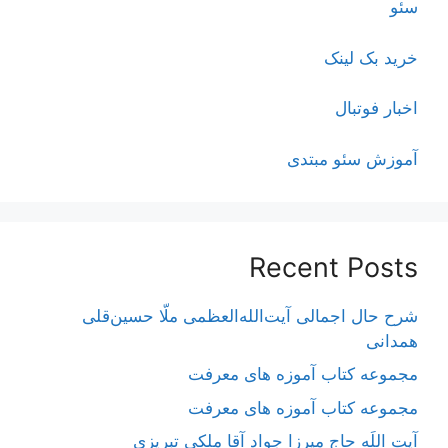
سئو
خرید بک لینک
اخبار فوتبال
آموزش سئو مبتدی
Recent Posts
شرح حال اجمالی آیت‌الله‌العظمی ملّا حسین‌قلی
همدانی
مجموعه کتاب آموزه های معرفت
مجموعه کتاب آموزه های معرفت
آیت اللَه حاج میرزا جواد آقا ملکی تبریزی