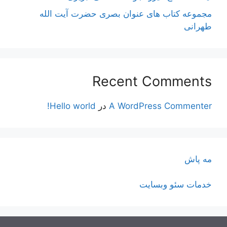
مجموعه کتاب های عنوان بصری حضرت آیت الله
طهرانی
Recent Comments
A WordPress Commenter
در
Hello world!
مه پاش
خدمات سئو وبسایت