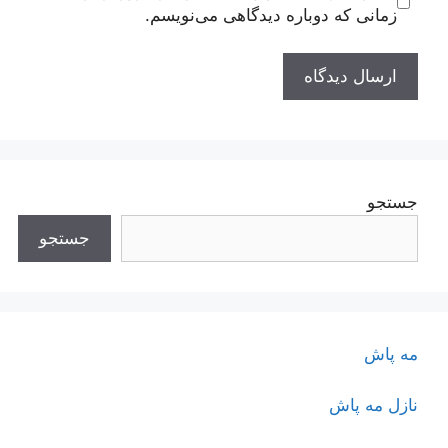
زمانی که دوباره دیدگاهی می‌نویسم.
جستجو
جستجو
مه پاش
نازل مه پاش