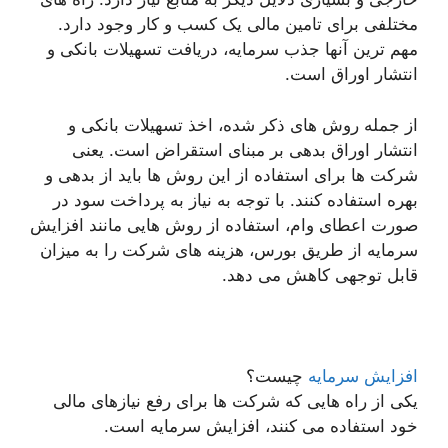
مختلفی برای تامین مالی یک کسب و کار وجود دارد.
مهم ترین آنها جذب سرمایه، دریافت تسهیلات بانکی و
انتشار اوراق است.
از جمله روش های ذکر شده، اخذ تسهیلات بانکی و
انتشار اوراق بدهی بر مبنای استقراض است. یعنی
شرکت ها برای استفاده از این روش ها باید از بدهی و
بهره استفاده کنند. با توجه به نیاز به پرداخت سود در
صورت اعطای وام، استفاده از روش هایی مانند افزایش
سرمایه از طریق بورس، هزینه های شرکت را به میزان
قابل توجهی کاهش می دهد.
افزایش سرمایه
چیست؟
یکی از راه هایی که شرکت ها برای رفع نیازهای مالی
خود استفاده می کنند، افزایش سرمایه است.