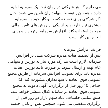
می دانیم که هر شرکتی در زمان ثبت یک سرمایه اولیه
دارد و همه چیز توسط سهامداران تامین می شود. حال
اگر شرکتی برای توسعه کسب و کار خود به سرمایه
بیشتری نیاز دارد، باید از یکی از روش های تامین مالی
موجود استفاده کند. افزایش سرمایه بهترین راه برای
انجام این کار است.
فرآیند افزایش سرمایه
پس از تصمیم هیات مدیره شرکت مبنی بر افزایش
سرمایه، لازم است مدارک مورد نیاز به بورس و سهامی
عام تهیه و ارسال شود. در صورت تایید بورس، هیات
مدیره باید برای تصویب افزایش سرمایه از طریق مجمع
عمومی فوق العاده با سهامداران مشورت کند. لذا
حداقل 10 روز قبل از برگزاری، آگهی دعوت به مجمع
عمومی فوق العاده در سامانه کدال منتشر خواهد شد.
طبق تمامی جلسات، نماد سهم بازار دو روز قبل از
برگزاری منقضی می شود. همچنین پس از پایان جلسه،