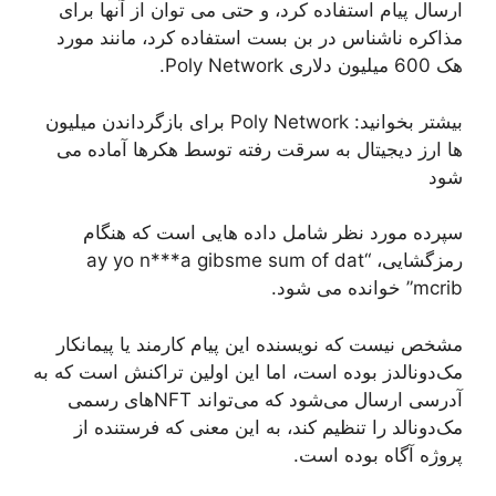
ارسال پیام استفاده کرد، و حتی می توان از آنها برای
مذاکره ناشناس در بن بست استفاده کرد، مانند مورد
هک 600 میلیون دلاری Poly Network.
بیشتر بخوانید: Poly Network برای بازگرداندن میلیون
ها ارز دیجیتال به سرقت رفته توسط هکرها آماده می
شود
سپرده مورد نظر شامل داده هایی است که هنگام
رمزگشایی، “ay yo n***a gibsme sum of dat
mcrib” خوانده می شود.
مشخص نیست که نویسنده این پیام کارمند یا پیمانکار
مک‌دونالدز بوده است، اما این اولین تراکنش است که به
آدرسی ارسال می‌شود که می‌تواند NFT‌های رسمی
مک‌دونالد را تنظیم کند، به این معنی که فرستنده از
پروژه آگاه بوده است.