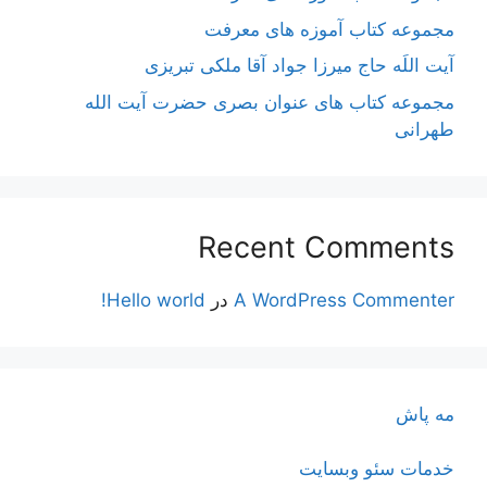
مجموعه کتاب آموزه های معرفت
آیت اللَه حاج میرزا جواد آقا ملکی تبریزی
مجموعه کتاب های عنوان بصری حضرت آیت الله
طهرانی
Recent Comments
A WordPress Commenter
در
Hello world!
مه پاش
خدمات سئو وبسایت