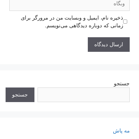
ذخیره نام، ایمیل و وبسایت من در مرورگر برای
زمانی که دوباره دیدگاهی می‌نویسم.
جستجو
جستجو
مه پاش