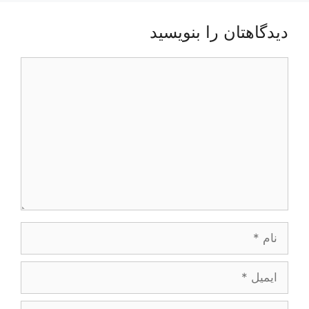
دیدگاهتان را بنویسید
دیدگاه
نام
ایمیل
وبگاه