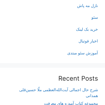
نازل مه پاش
سئو
خرید بک لینک
اخبار فوتبال
آموزش سئو مبتدی
Recent Posts
شرح حال اجمالی آیت‌الله‌العظمی ملّا حسین‌قلی
همدانی
مجموعه کتاب آموزه های معرفت