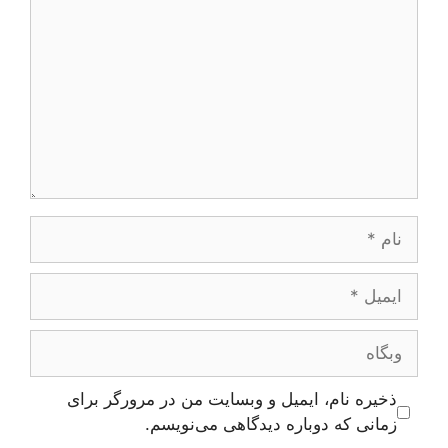
نام
ایمیل
وبگاه
ذخیره نام، ایمیل و وبسایت من در مرورگر برای
زمانی که دوباره دیدگاهی می‌نویسم.