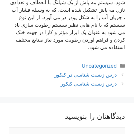
شود. سیستم مه پاش از یک شیلنگ با انعطاف و تعدادی
نازل مه پاش تشکیل شده است، که به وسیله فشار آب
، جریان آب را به شکل پودر در می آورد. از این نوع
سیستم که با نام هایی نظیر سیستم رطوبت سازی یاد
می شود به عنوان یک ابزار مؤثر و کارا در جهت خنک
کردن و فراهم آوردن رطوبت مورد نیاز صنایع مختلف
استفاده می شود.
دسته‌ها
Uncategorized
ناوبری
درس زیست شناسی در کنکور
نوشته‌ها
درس زیست شناسی کنکور
دیدگاهتان را بنویسید
دیدگاه