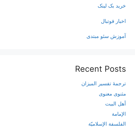
خرید بک لینک
اخبار فوتبال
آموزش سئو مبتدی
Recent Posts
ترجمۀ تفسیر المیزان
مثنوی معنوی
أهل البيت
الإمامة
الفلسفة الإسلاميّة