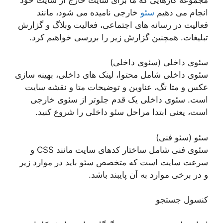
انجام می دهیم
سئو
خارجی نامیده می شود، مانند
فعالیت در رسانه های اجتماعی، فعالیت وبلاگ و گزارش
تبلیغات. همچنین گزارش زیر را بررسی خواهیم کرد.
سئوی داخلی (سئوی داخلی)
سئوی داخلی شامل محتوا، لینک های داخلی، بهینه سازی
عکس و متا تگ، عناوین و توضیحات متا و نقشه سایت
است. سئوی داخلی یک قدم جلوتر از سئوی خارجی
است، یعنی ابتدا مراحل سئو داخلی را شروع کنید.
سئو (سئو فنی)
سئوی فنی شامل ساختار کدهای سایت مانند CSS و
سرعت سایت است که متخصص سئو باید در موارد زیر
و در برخی موارد به آن پایبند باشد.
کنسول جستجو