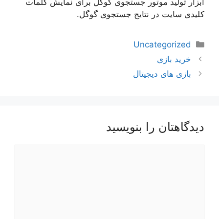
ابزار تولید موتور جستجوی گوگل برای نمایش کلمات
کلیدی سایت در نتایج جستجوی گوگل.
دسته‌ها
Uncategorized
ناوبری
خرید بازی
نوشته‌ها
بازی های دیجیتال
دیدگاهتان را بنویسید
دیدگاه