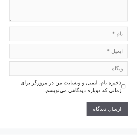
نام
ایمیل
وبگاه
ذخیره نام، ایمیل و وبسایت من در مرورگر برای
زمانی که دوباره دیدگاهی می‌نویسم.