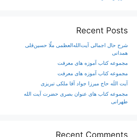
Recent Posts
شرح حال اجمالی آیت‌الله‌العظمی ملّا حسین‌قلی
همدانی
مجموعه کتاب آموزه های معرفت
مجموعه کتاب آموزه های معرفت
آیت اللَه حاج میرزا جواد آقا ملکی تبریزی
مجموعه کتاب های عنوان بصری حضرت آیت الله
طهرانی
Recent Comments