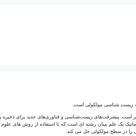
مینه زیست شناسی مولکولی است.
ر است. پیشرفت‌های زیست‌شناسی و فناوری‌های جدید برای ذخیره و
فورماتیک یک علم میان رشته ای است که با استفاده از روش های علوم
ی را در سطح مولکولی حل می کند.