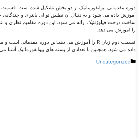
دوره مقدماتی بیوانفورماتیک از دو بخش تشکیل شده است. قسمت ا
ساخت درخت فیلوژنتیک ارائه می شود. این دوره مفاهیم نظری و عمل
را آموزش می دهد.
قسمت دوم زبان R را آموزش می دهد.این دوره مقدماتی ا
داده می شود. همچنین با تعدادی از بسته های بیوانفورماتیک آشنا می
دسته‌ها
Uncategorized
ناوبری
نوشته‌ها