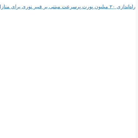
راه‌اندازی ۲۰‌ میلیون پورت پرسرعت مبتنی بر فیبر نوری برای منازل