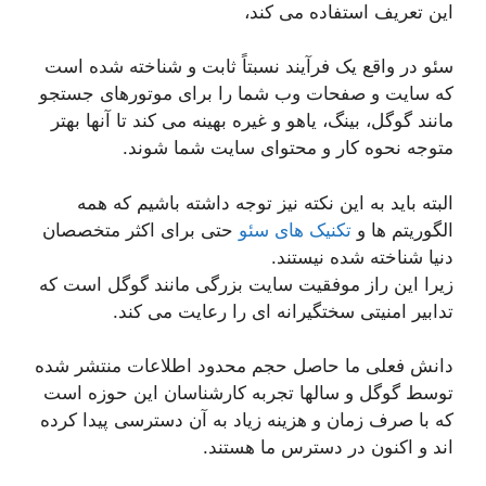
این تعریف استفاده می کند،
سئو در واقع یک فرآیند نسبتاً ثابت و شناخته شده است
که سایت و صفحات وب شما را برای موتورهای جستجو
مانند گوگل، بینگ، یاهو و غیره بهینه می کند تا آنها بهتر
متوجه نحوه کار و محتوای سایت شما شوند.
البته باید به این نکته نیز توجه داشته باشیم که همه
الگوریتم ها و
تکنیک های سئو
حتی برای اکثر متخصصان
دنیا شناخته شده نیستند.
زیرا این راز موفقیت سایت بزرگی مانند گوگل است که
تدابیر امنیتی سختگیرانه ای را رعایت می کند.
دانش فعلی ما حاصل حجم محدود اطلاعات منتشر شده
توسط گوگل و سالها تجربه کارشناسان این حوزه است
که با صرف زمان و هزینه زیاد به آن دسترسی پیدا کرده
اند و اکنون در دسترس ما هستند.