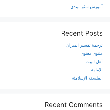
آموزش سئو مبتدی
Recent Posts
ترجمۀ تفسیر المیزان
مثنوی معنوی
أهل البيت
الإمامة
الفلسفة الإسلاميّة
Recent Comments