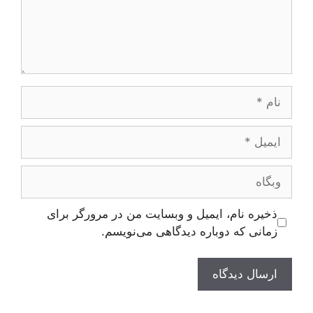
نام
ایمیل
وبگاه
ذخیره نام، ایمیل و وبسایت من در مرورگر برای
زمانی که دوباره دیدگاهی می‌نویسم.