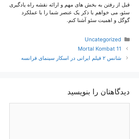
قبل از رفتن به بخش های مهم و ارائه نقشه راه یادگیری
سئو، می خواهم با ذکر یک عنصر شما را با عملکرد
گوگل و اهمیت سئو آشنا کنم.
دسته‌ها
Uncategorized
ناوبری
Mortal Kombat 11
نوشته‌ها
شانس ۲ فیلم ایرانی در اسکار سینمای فرانسه
دیدگاهتان را بنویسید
دیدگاه