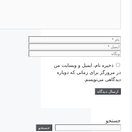
نام
ایمیل
وبگاه
ذخیره نام، ایمیل و وبسایت من
در مرورگر برای زمانی که دوباره
دیدگاهی می‌نویسم.
جستجو
جستجو