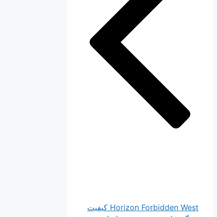
Horizon Forbidden West کیفیت