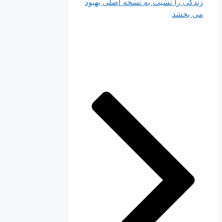
زندگی را نسبت به نسخه اصلی بهبود
می بخشد