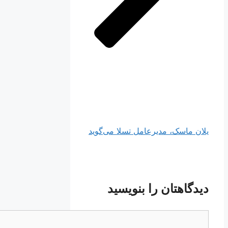
یلان ماسک، مدیرعامل تسلا می‌گوید
دیدگاهتان را بنویسید
دیدگاه