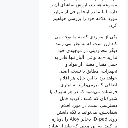
ممنوعه هستید، ارزش تماشای آن را
دارد، اما ما در اینجا برخی از موارد
مورد علاقه خود را بررسی خواهیم
کرد.
یکی از مواردی که به ما توجه می
کند این است که به نظر می رسد
دیگر محدودیتی در موجودی خود
ندارید – به نوعی. آلیاژ تنها قادر به
حمل مقدار معینی از مواد و
تجهیزات، مطابق با نسخه اصلی
خواهد بود. با این حال، هر اقلام
اضافی که برمی‌دارید به انباری
فرستاده می‌شود که در هر شهرک یا
شهرک‌ای که کشف کردید قابل
دسترسی است. در مورد اقلام
شفابخش، می‌توانید با نگه داشتن
روی D-pad، ذخایر Aloy را دوباره
پر کنید، به این معنی که نباید از شارژ