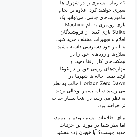
که زمان بیشتری را در شهرک ها
سپری خواهید کرد. علاوه بر انجام
ماموریت‌های جانبی، می‌توانید یک
بازی رومیزی به نام Machine
Strike بازی کنید، از فروشندگان
اقلام و تجهیزات مختلف خرید کنید،
به انبار خود دسترسی داشته باشید،
سلاح‌ها و زره‌های خود را در
نیمکت‌های کار ارتقا دهید، و
مهارت‌های رزمی خود را در غوغا
ارتقا دهید. چاله ها شهرها در
Horizon Zero Dawn جالب به نظر
می رسیدند، اما بسیار توخالی بودند –
به نظر می رسد در اینجا بسیار جذاب
تر خواهند بود.
برای اطلاعات بیشتر، ویدیو را ببینید،
اما نظر شما در مورد این جزئیات
جدید چیست؟ آیا هیجان زده هستید