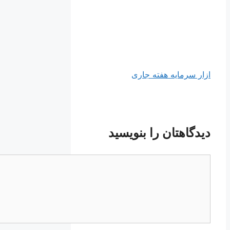
ازار سرمایه هفته جاری
دیدگاهتان را بنویسید
دیدگاه