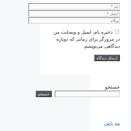
نام
ایمیل
وبگاه
ذخیره نام، ایمیل و وبسایت من
در مرورگر برای زمانی که دوباره
دیدگاهی می‌نویسم.
جستجو
جستجو
مه پاش