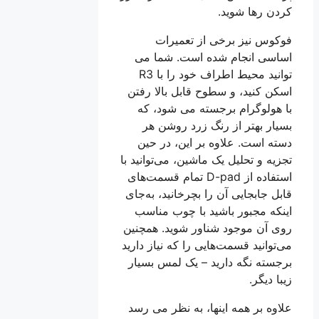
کردن رها شوید.
فوکوس نیز برخی از تعمیرات
اساسی انجام شده است. شما می
توانید محیط اطراف خود را با R3
اسکن کنید، و سطوح قابل بالا رفتن
با هولوگرام برجسته می شود، که
بسیار بهتر از رنگ زرد روشن هر
دسته است. علاوه بر این، در حین
تجزیه و تحلیل یک ماشین، می‌توانید با
استفاده از D-pad تمام قسمت‌های
قابل جابجایی آن را بچرخانید، به‌جای
اینکه مجبور باشید با چوب مناسب
روی آن موجود شناور شوید. همچنین
می‌توانید قسمت‌هایی را که نیاز دارید
برجسته نگه دارید – یک لمس بسیار
زیبا دیگر.
علاوه بر همه اینها، به نظر می رسد