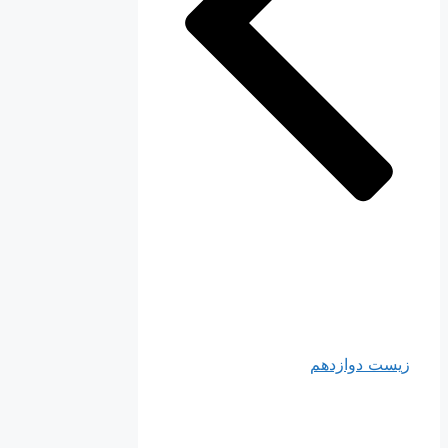
زیست دوازدهم