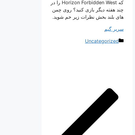
که Horizon Forbidden West را در
چند هفته دیگر بازی کنید؟ روی چمن
های بلند بخش نظرات زیر خم شوید.
سریر گیم
دسته‌ها
Uncategorized
ناوبری
نوشته‌ها