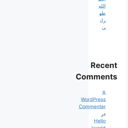
الله
طه
ران
ی
Recent
Comments
A
WordPress
Commenter
در
Hello