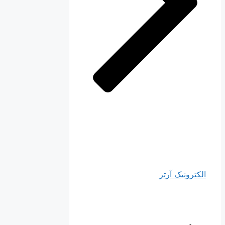
الکترونیک آرتز