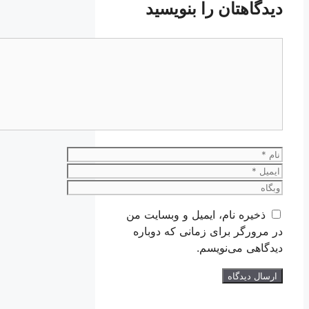
دیدگاهتان را بنویسید
دیدگاه
نام
ایمیل
وبگاه
ذخیره نام، ایمیل و وبسایت من
در مرورگر برای زمانی که دوباره
دیدگاهی می‌نویسم.