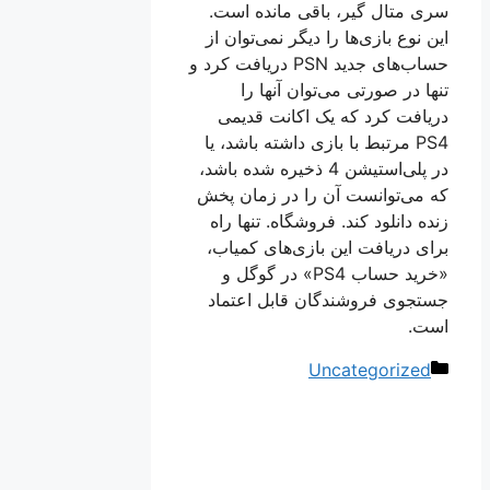
سری متال گیر، باقی مانده است.
این نوع بازی‌ها را دیگر نمی‌توان از
حساب‌های جدید PSN دریافت کرد و
تنها در صورتی می‌توان آنها را
دریافت کرد که یک اکانت قدیمی
PS4 مرتبط با بازی داشته باشد، یا
در پلی‌استیشن 4 ذخیره شده باشد،
که می‌توانست آن را در زمان پخش
زنده دانلود کند. فروشگاه. تنها راه
برای دریافت این بازی‌های کمیاب،
«خرید حساب PS4» در گوگل و
جستجوی فروشندگان قابل اعتماد
است.
دسته‌ها
Uncategorized
ناوبری
نوشته‌ها