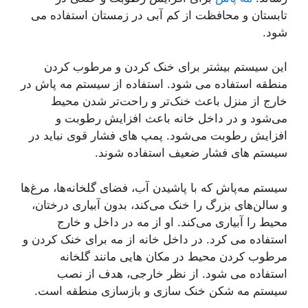
تابستان و محافظت از کم آبی در زمستان استفاده می
شود.
این سیستم بیشتر برای خنک کردن و مرطوب کردن
منطقه استفاده می شود. استفاده از سیستم مه پاش در
خارج از منزل باعث خنک‌تر و راحت‌تر شدن محیط
می‌شود و در داخل خانه باعث افزایش رطوبت و
افزایش رطوبت می‌شود. پمپ های فشار قوی نباید در
سیستم های فشار ضعیف استفاده شوند.
سیستم مه‌پاش که با پاشیدن آب، فضای گلخانه‌ها، مرغ‌ها
و سالن‌های بزرگ را خنک می‌کند، بدون آبیاری درختان،
محیط را آبیاری می‌کند. او از مه در داخل و خارج
استفاده می کرد. در داخل خانه از مه برای خنک کردن و
مرطوب کردن محیط در مکان هایی مانند گلخانه
استفاده می شود. از نظر خارجی، هدف از نصب
سیستم مه شکن خنک سازی و بازسازی منطقه است.