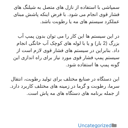
سمپاشی با استفاده از نازل های متصل به شیلنگ های
فشار قوی انجام می شود. با فرض اینکه پاشش مبنای
عملکرد سیستم های مه یا رطوبت باشد.
در این سیستم ها این کار را می توان بدون پمپ آب
بزرگ (2 بار) و یا با لوله های کوچک آب خانگی انجام
داد. بنابراین در سیستم های فشار قوی لازم است از
سیستم پمپ فشار قوی مورد نیاز برای راه اندازی این
گونه پمپ ها استفاده شود.
این دستگاه در صنایع مختلف برای تولید رطوبت، انتقال
سرما، رطوبت و گرما در زمینه های مختلف کاربرد دارد.
از جمله برنامه های دستگاه های مه پاش است.
دسته‌ها
Uncategorized