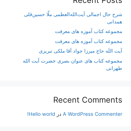
Recent Posts
شرح حال اجمالی آیت‌الله‌العظمی ملّا حسین‌قلی
همدانی
مجموعه کتاب آموزه های معرفت
مجموعه کتاب آموزه های معرفت
آیت اللَه حاج میرزا جواد آقا ملکی تبریزی
مجموعه کتاب های عنوان بصری حضرت آیت الله
طهرانی
Recent Comments
A WordPress Commenter
در
Hello world!