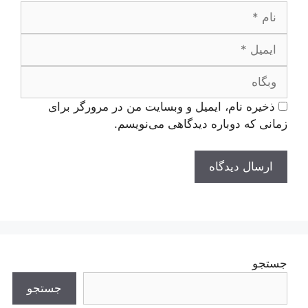
نام
ایمیل
وبگاه
ذخیره نام، ایمیل و وبسایت من در مرورگر برای
زمانی که دوباره دیدگاهی می‌نویسم.
جستجو
جستجو