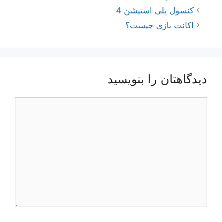
ناوبری
کنسول پلی استیشن 4
نوشته‌ها
اکانت بازی چیست؟
دیدگاهتان را بنویسید
دیدگاه