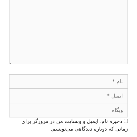
نام
ایمیل
وبگاه
ذخیره نام، ایمیل و وبسایت من در مرورگر برای
زمانی که دوباره دیدگاهی می‌نویسم.