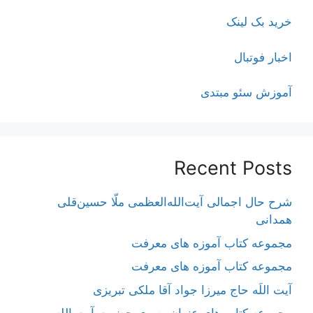
خرید بک لینک
اخبار فوتبال
آموزش سئو مبتدی
Recent Posts
شرح حال اجمالی آیت‌الله‌العظمی ملّا حسین‌قلی
همدانی
مجموعه کتاب آموزه های معرفت
مجموعه کتاب آموزه های معرفت
آیت اللَه حاج میرزا جواد آقا ملکی تبریزی