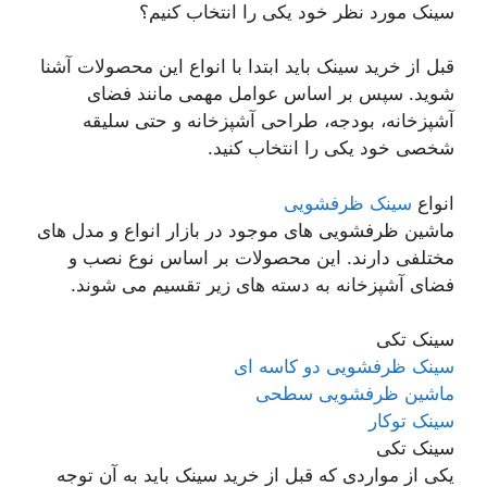
سینک مورد نظر خود یکی را انتخاب کنیم؟
قبل از خرید سینک باید ابتدا با انواع این محصولات آشنا
شوید. سپس بر اساس عوامل مهمی مانند فضای
آشپزخانه، بودجه، طراحی آشپزخانه و حتی سلیقه
شخصی خود یکی را انتخاب کنید.
انواع
سینک ظرفشویی
ماشین ظرفشویی های موجود در بازار انواع و مدل های
مختلفی دارند. این محصولات بر اساس نوع نصب و
فضای آشپزخانه به دسته های زیر تقسیم می شوند.
سینک تکی
سینک ظرفشویی دو کاسه ای
ماشین ظرفشویی سطحی
سینک توکار
سینک تکی
یکی از مواردی که قبل از خرید سینک باید به آن توجه