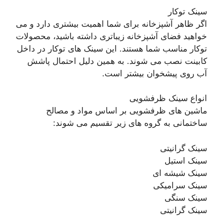
سینک توکار
اگر ظاهر آشپزخانه برای شما اهمیت بیشتری دارد و می
خواهید فضای آشپزخانه زیباتری داشته باشید، محصولات
توکار مناسب شما هستند. این سینک های توکار در داخل
کابینت نصب می شوند. به همین دلیل احتمال پاشش
آب روی پیشخوان بیشتر است.
انواع سینک ظرفشویی
ماشین های ظرفشویی بر اساس مواد و مصالح
ساختمانی به گروه های زیر تقسیم می شوند:
سینک گرانیتی
سینک استیل
سینک شیشه ای
سینک سرامیکی
سینک سنگی
سینک گرانیتی