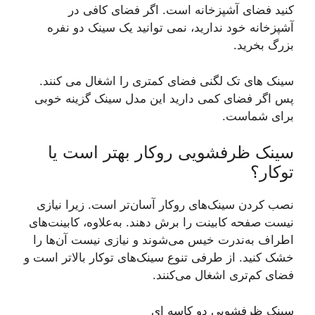
کنید فضای آشپزخانه است. اگر فضای کافی در
آشپزخانه خود ندارید، نمی توانید یک سینک دو نفره
بزرگ بخرید.
سینک های تک لگنی فضای کمتری را اشغال می کنند.
پس اگر فضای کمی دارید این مدل سینک گزینه خوبی
برای شماست.
سینک ظرفشویی روکار بهتر است یا
توکار؟
نصب کردن سینک‌های روکار آسان‌تر است. زیرا نیازی
نیست صفحه کابینت را برش دهند. به‌علاوه، کابینت‌های
اطراف به‌ندرت خیس می‌شوند و نیازی نیست آن‌ها را
خشک کنید. از طرفی تنوع سینک‌های توکار بالاتر است و
فضای کم‌تری اشغال می‌کنند.
سینک ظرفشویی دو کاسه ای