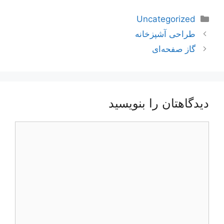
دسته‌ها
Uncategorized
ناوبری
طراحی آشپزخانه
نوشته‌ها
گاز صفحه‌ای
دیدگاهتان را بنویسید
دیدگاه