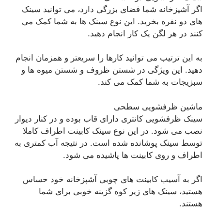
اگر آشپزخانه شما فضای بزرگی دارد، می توانید سینک
های دو نفره بخرید. این نوع سینک ها به شما کمک می
کنند در هر لگن یک کار انجام دهید.
به این ترتیب می توانید کارها را سریعتر و همزمان انجام
دهید. این ویژگی در شستن ظروف و شستن میوه ها و
سبزیجات به شما کمک می کند.
ماشین ظرفشویی سطحی
سینک ظرفشویی کانتری دارای قاب بوده و در کنار دیوار
نصب می شود. در این نوع سینک کابینت اطراف کاملا
توسط سینک پوشانده شده است. در نتیجه آب کمتری به
اطراف و روی کابینت ها پاشیده می شود.
اگر به آسیب کابینت های چوبی آشپزخانه خود حساس
هستید، سینک های زیر کوه گزینه خوبی برای شما
هستند.