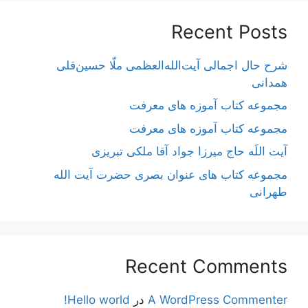
Recent Posts
شرح حال اجمالی آیت‌الله‌العظمی ملّا حسین‌قلی
همدانی
مجموعه کتاب آموزه های معرفت
مجموعه کتاب آموزه های معرفت
آیت اللَه حاج میرزا جواد آقا ملکی تبریزی
مجموعه کتاب های عنوان بصری حضرت آیت الله
طهرانی
Recent Comments
A WordPress Commenter
در
Hello world!