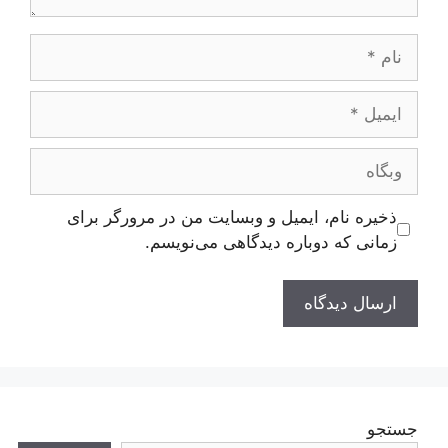
نام
ایمیل
وبگاه
ذخیره نام، ایمیل و وبسایت من در مرورگر برای
زمانی که دوباره دیدگاهی می‌نویسم.
جستجو