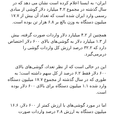
ایران- به ایسنا اعلام کرده است نشان می دهد که در
سال گذشته در مجموع ۴.۲ میلیارد دلار گوشی از مبادی
رسمی وارد ایران شده است که تعداد آن بیش از ۱۷.۷
میلیون دستگاه به وزن بالغ بر ۶.۸ هزار تن بوده است.
همچنین از ۴.۲ میلیارد دلار واردات صورت گرفته، بیش
از ۱.۳ میلیارد دلار به گوشی‌های بالای ۶۰۰ دلار اختصاص
دارد که ۳۲.۲ درصد ارزش کل واردات گوشی را
دربرمی‌گیرد.
این در حالی است که از نظر تعداد، گوشی‌های بالای
۶۰۰ دلار فقط ۶.۲ درصد از کل سهم داشته است؛ به
طوری که در سال گذشته از مجموع ۱۷.۷ میلیون دستگاه
وارد شده ۱.۱ میلیون دستگاه برای بالای ۶۰۰ دلار بوده
است.
اما در مورد گوشی‌های با ارزش کمتر از ۶۰۰ دلار، ۱۶.۶
میلیون دستگاه به ارزش ۲.۸ درصد واردات صورت