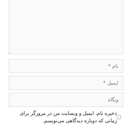
نام
ایمیل
وبگاه
ذخیره نام، ایمیل و وبسایت من در مرورگر برای
زمانی که دوباره دیدگاهی می‌نویسم.