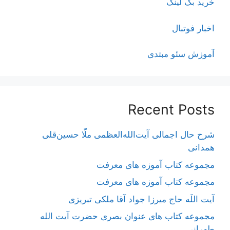
خرید بک لینک
اخبار فوتبال
آموزش سئو مبتدی
Recent Posts
شرح حال اجمالی آیت‌الله‌العظمی ملّا حسین‌قلی
همدانی
مجموعه کتاب آموزه های معرفت
مجموعه کتاب آموزه های معرفت
آیت اللَه حاج میرزا جواد آقا ملکی تبریزی
مجموعه کتاب های عنوان بصری حضرت آیت الله
طهرانی