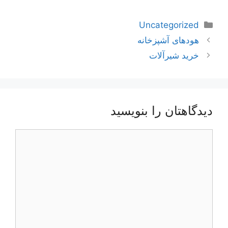
دسته‌ها
Uncategorized
ناوبری
هودهای آشپزخانه
نوشته‌ها
خرید شیرآلات
دیدگاهتان را بنویسید
دیدگاه