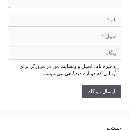
نام
ایمیل
وبگاه
ذخیره نام، ایمیل و وبسایت من در مرورگر برای
زمانی که دوباره دیدگاهی می‌نویسم.
جستجو