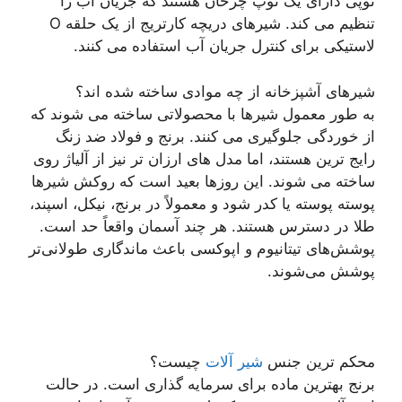
توپی دارای یک توپ چرخان هستند که جریان آب را
تنظیم می کند. شیرهای دریچه کارتریج از یک حلقه O
لاستیکی برای کنترل جریان آب استفاده می کنند.
شیرهای آشپزخانه از چه موادی ساخته شده اند؟
به طور معمول شیرها با محصولاتی ساخته می شوند که
از خوردگی جلوگیری می کنند. برنج و فولاد ضد زنگ
رایج ترین هستند، اما مدل های ارزان تر نیز از آلیاژ روی
ساخته می شوند. این روزها بعید است که روکش شیرها
پوسته پوسته یا کدر شود و معمولاً در برنج، نیکل، اسپند،
طلا در دسترس هستند. هر چند آسمان واقعاً حد است.
پوشش‌های تیتانیوم و اپوکسی باعث ماندگاری طولانی‌تر
پوشش می‌شوند.
محکم ترین جنس
شیر آلات
چیست؟
برنج بهترین ماده برای سرمایه گذاری است. در حالت