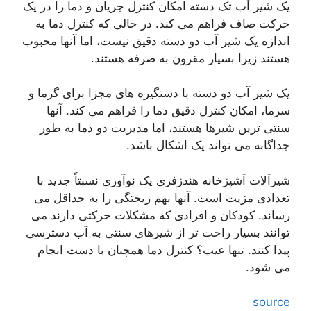
یک شیر آب تک دسته امکان کنترل جریان و دما را در یک
حرکت صاف فراهم می کند. در حالی که کنترل دما به
اندازه یک شیر آب دو دسته دقیق نیست، اما آنها محبوب
هستند زیرا بسیار مقرون به صرفه هستند.
یک شیر آب دو دسته با دستگیره های مجزا برای گرما و
سرما، امکان کنترل دقیق دما را فراهم می کند. آنها
سنتی ترین شیرها هستند، اما مدیریت دو دما به طور
جداگانه می تواند یک اشکال باشد.
شیرآلات آشپزخانه هندزفری یک نوآوری نسبتاً جدید با
تعدادی مزیت است. آنها بهم ریختگی را به حداقل می
رساند. کودکان و افرادی که مشکلات حرکتی دارند می
توانند بسیار راحت تر از شیرهای سنتی به آب دسترسی
پیدا کنند. تنها عیب؟ کنترل دما همچنان با دست انجام
می شود.
source