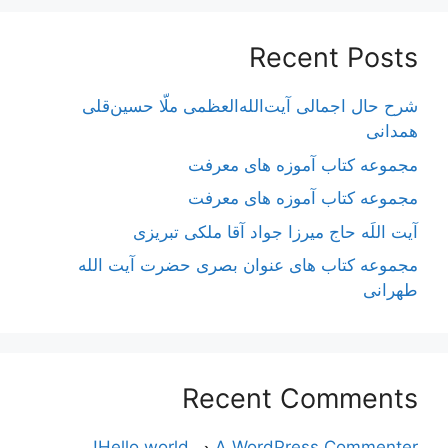
Recent Posts
شرح حال اجمالی آیت‌الله‌العظمی ملّا حسین‌قلی
همدانی
مجموعه کتاب آموزه های معرفت
مجموعه کتاب آموزه های معرفت
آیت اللَه حاج میرزا جواد آقا ملکی تبریزی
مجموعه کتاب های عنوان بصری حضرت آیت الله
طهرانی
Recent Comments
A WordPress Commenter
در
Hello world!