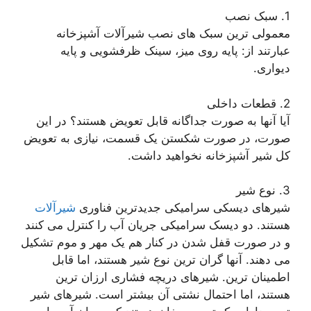
1. سبک نصب
معمولی ترین سبک های نصب شیرآلات آشپزخانه
عبارتند از: پایه روی میز، سینک ظرفشویی و پایه
دیواری.
2. قطعات داخلی
آیا آنها به صورت جداگانه قابل تعویض هستند؟ در این
صورت، در صورت شکستن یک قسمت، نیازی به تعویض
کل شیر آشپزخانه نخواهید داشت.
3. نوع شیر
شیرهای دیسکی سرامیکی جدیدترین فناوری
شیرآلات
هستند. دو دیسک سرامیکی جریان آب را کنترل می کنند
و در صورت قفل شدن در کنار هم یک مهر و موم تشکیل
می دهند. آنها گران ترین نوع شیر هستند، اما قابل
اطمینان ترین. شیرهای دریچه فشاری ارزان ترین
هستند، اما احتمال نشتی آن بیشتر است. شیرهای شیر