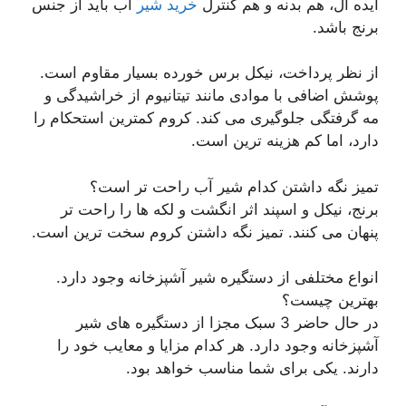
ایده آل، هم بدنه و هم کنترل
خرید شیر
آب باید از جنس
برنج باشد.
از نظر پرداخت، نیکل برس خورده بسیار مقاوم است.
پوشش اضافی با موادی مانند تیتانیوم از خراشیدگی و
مه گرفتگی جلوگیری می کند. کروم کمترین استحکام را
دارد، اما کم هزینه ترین است.
تمیز نگه داشتن کدام شیر آب راحت تر است؟
برنج، نیکل و اسپند اثر انگشت و لکه ها را راحت تر
پنهان می کنند. تمیز نگه داشتن کروم سخت ترین است.
انواع مختلفی از دستگیره شیر آشپزخانه وجود دارد.
بهترین چیست؟
در حال حاضر 3 سبک مجزا از دستگیره های شیر
آشپزخانه وجود دارد. هر کدام مزایا و معایب خود را
دارند. یکی برای شما مناسب خواهد بود.