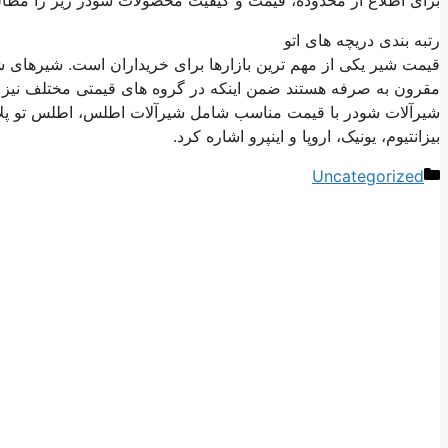
رتبه بندی دریچه های اتو
قیمت شیر ​​یکی از مهم ترین بازارها برای خریداران است. شیرهای
مقرون به صرفه هستند ضمن اینکه در گروه های قیمتی مختلف نیز 
شیرآلات شودر با قیمت مناسب شامل شیرآلات اطلس، اطلس تو پلاس
بیزانتیوم، یونیک، اروپا و اینپرو اشاره کرد.
دسته‌ها
Uncategorized
ناوبری
نوشته‌ها