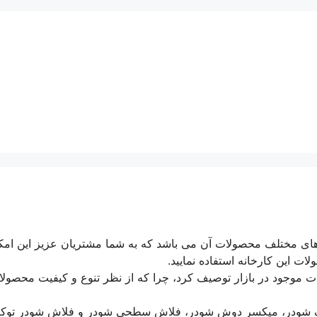
ای مختلف محصولات آن می باشد که به شما مشتریان عزیز این امکا
ات این کارخانه استفاده نمایید.
ت موجود در بازار توصیف کرد، چرا که از نظر تنوع و کیفیت محصولا
ک شودر، میکسر دوش شودر، فلاش سطحی شودر و فلاش شودر توکا