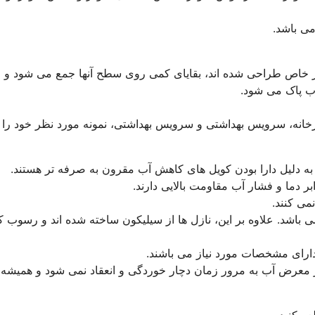
ی باشد.
 طور خاص طراحی شده اند، بقایای کمی روی سطح آنها جمع می شود و ل
وب پاک می شود.
شپزخانه، سرویس بهداشتی و سرویس بهداشتی، نمونه مورد نظر خود را
دلیل دارا بودن کویل های کاهش آب مقرون به صرفه تر هستند.
ر دما و فشار آب مقاومت بالایی دارند.
می کنند.
اشد. علاوه بر این، نازل ها از سیلیکون ساخته شده اند و رسوب 
دارای مشخصات مورد نیاز می باشند.
 در معرض آب به مرور زمان دچار خوردگی و انعقاد نمی شود و همیشه
ه کنید.