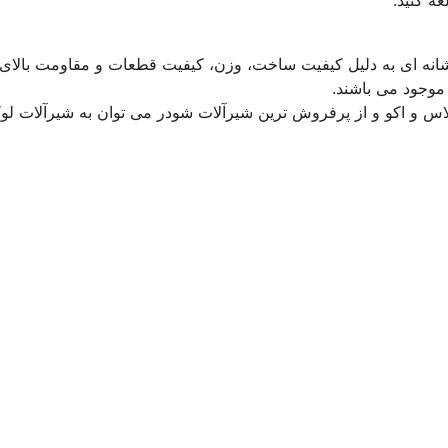
 شانه ای به دلیل کیفیت ساخت، وزن، کیفیت قطعات و مقاومت بالای
موجود می باشند.
 و اکو و از پرفروش ترین شیرآلات شودر می توان به شیرآلات لوک