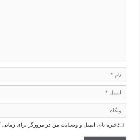
نام
ایمیل
وبگاه
ذخیره نام، ایمیل و وبسایت من در مرورگر برای زمانی ک