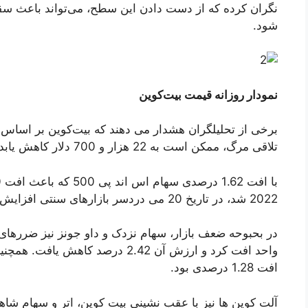
شود.
نمودار روزانه قیمت بیت‌کوین
برخی از تحلیلگران هشدار می دهند که بیت‌کوین بر اساس
تلاقی مرگ، ممکن است به 22 هزار و 700 دلار کاهش یابد.
2022 شد، در تاریخ 20 می دردسر بازارهای سنتی افزایش یافت.
افت 1.28 درصدی بود.
آلت کوین ها نیز با عقب نشینی بیت کوین، اتر و سهام شا