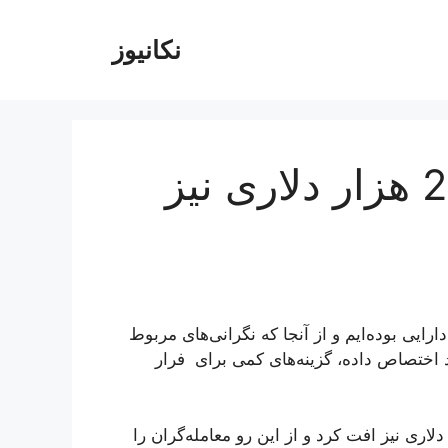
نکانیوز
بیت‌کوین به زیر کانال 29 هزار دلاری نیز
ت دارایی بوده‌ایم و از آنجا که نگرانی‌های مربوط
د اختصاص داده، گزینه‌های کمی برای فرار
یت ایجاد شده، بیت‌کوین به زیر کانال 29 هزار دلاری نیز افت کرد و از این رو معامله‌گران را