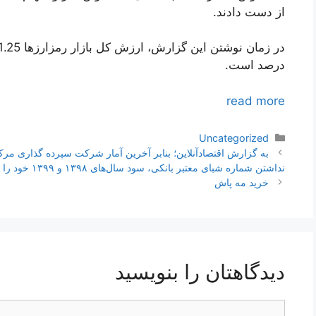
از دست دادند.
درصد است.
read more
دسته‌ها
Uncategorized
ناوبری
نوشته‌ها
نداشتن شماره شبای معتبر بانکی، سود سال‌های ۱۳۹۸ و ۱۳۹۹ خود را دریافت نکرده‌اند.
خرید مه پاش
دیدگاهتان را بنویسید
دیدگاه