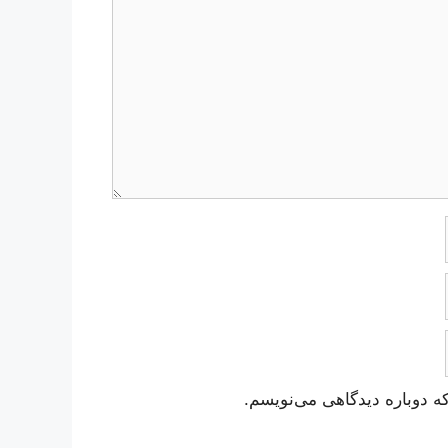
ه دوباره دیدگاهی می‌نویسم.