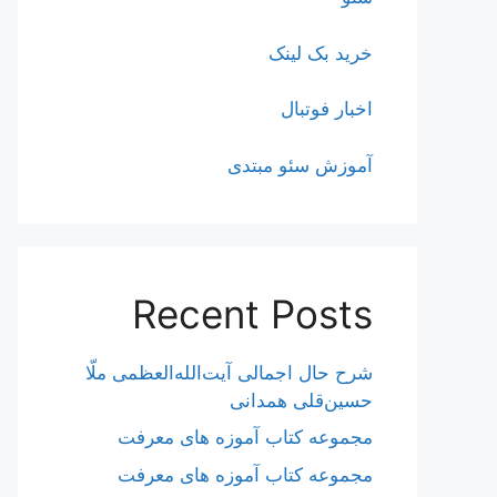
خرید بک لینک
اخبار فوتبال
آموزش سئو مبتدی
Recent Posts
شرح حال اجمالی آیت‌الله‌العظمی ملّا
حسین‌قلی همدانی
مجموعه کتاب آموزه های معرفت
مجموعه کتاب آموزه های معرفت