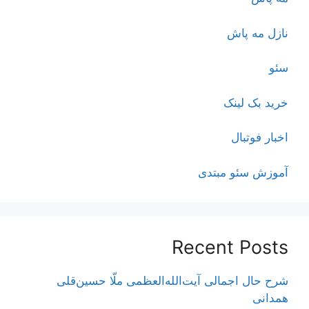
نازل مه پاش
سئو
خرید بک لینک
اخبار فوتبال
آموزش سئو مبتدی
Recent Posts
شرح حال اجمالی آیت‌الله‌العظمی ملّا حسین‌قلی
همدانی