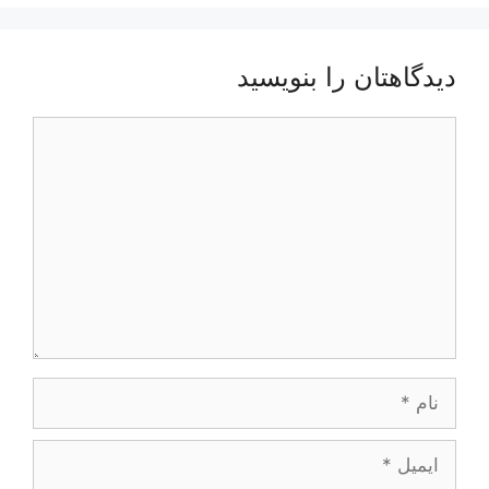
دیدگاهتان را بنویسید
دیدگاه
نام
ایمیل