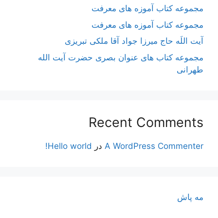
مجموعه کتاب آموزه های معرفت
مجموعه کتاب آموزه های معرفت
آیت اللَه حاج میرزا جواد آقا ملکی تبریزی
مجموعه کتاب های عنوان بصری حضرت آیت الله
طهرانی
Recent Comments
A WordPress Commenter
در
Hello world!
مه پاش