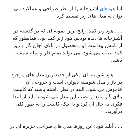
اما
هودهای
آشپزخانه را از نظر طراحی و عملکرد می
توان به مدل های زیر تقسیم کرد:
. . . هود زیر کمد: رایج ترین نمونه ای که در گذشته در
آشپزخانه ها دیده بودیم، هود زیر کمد بود. همانطور که
از نامش پیداست این محصول در بالای اجاق گاز و زیر
کمد نصب می شود. می تواند تمام فلز و تمام شیشه
باشد.
. . . هود شومینه ای: یکی از جدیدترین مدل های موجود
در بازار مدل شومینه دیواری است و خروجی آن
خاموش می شود. البته در نظر داشته باشید که کابینت
بالای گاز مانع از نصب این مدل می شود یا باید از ابتدا
فکری به حال آن کرد و یا اینکه کابینت را به طور کلی
درآورید.
. . . آیلند هود: این روزها مدل های طراحی جزیره ای در