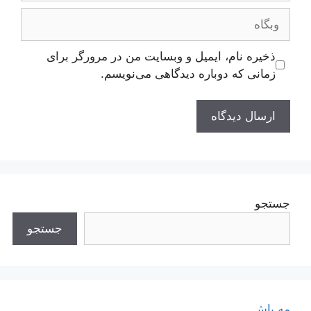
وبگاه
ذخیره نام، ایمیل و وبسایت من در مرورگر برای
زمانی که دوباره دیدگاهی می‌نویسم.
جستجو
جستجو
مه پاش