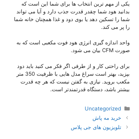
یکی از مهم ترین انتخاب ها برای شما این است که
بدانید هود شما چقدر قدرت جذب دارد و آیا می تواند
شما را تسکین دهد یا بوی دود و غذا همچنان خانه شما
را پر می کند.
واحد اندازه گیری انرژی هود فوت مکعبی است که به
صورت CFM بیان می شود.
برای راحتی کار و از طرفی اگر فکر می کنید باید دود
بپزید، بهتر است سراغ مدل هایی با ظرفیت 350 متر
مکعب بروید. نیازی به گفتن نیست که هر چه قدرت
بیشتر باشد، دستگاه قدرتمندتر است.
دسته‌ها
Uncategorized
ناوبری
خرید مه پاش
نوشته‌ها
تلویزیون های جی پلاس