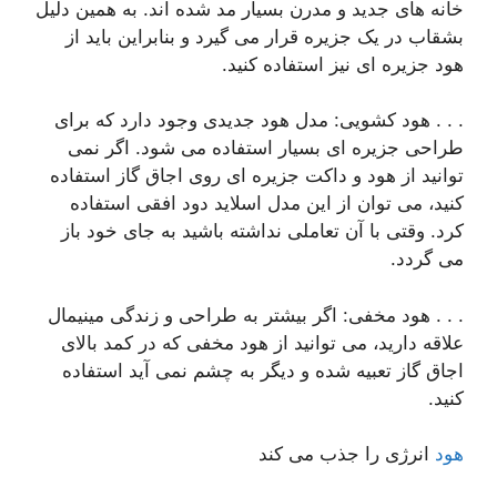
خانه های جدید و مدرن بسیار مد شده اند. به همین دلیل
بشقاب در یک جزیره قرار می گیرد و بنابراین باید از
هود جزیره ای نیز استفاده کنید.
. . . هود کشویی: مدل هود جدیدی وجود دارد که برای
طراحی جزیره ای بسیار استفاده می شود. اگر نمی
توانید از هود و داکت جزیره ای روی اجاق گاز استفاده
کنید، می توان از این مدل اسلاید دود افقی استفاده
کرد. وقتی با آن تعاملی نداشته باشید به جای خود باز
می گردد.
. . . هود مخفی: اگر بیشتر به طراحی و زندگی مینیمال
علاقه دارید، می توانید از هود مخفی که در کمد بالای
اجاق گاز تعبیه شده و دیگر به چشم نمی آید استفاده
کنید.
هود
انرژی را جذب می کند