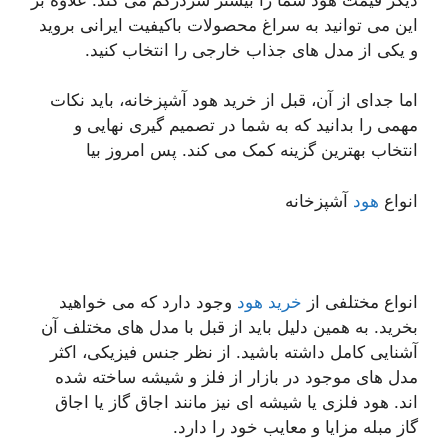
این می توانید به سراغ محصولات باکیفیت ایرانی بروید
و یکی از مدل های جذاب خارجی را انتخاب کنید.
اما جدای از آن، قبل از خرید هود آشپزخانه، باید نکات
مهمی را بدانید که به شما در تصمیم گیری نهایی و
انتخاب بهترین گزینه کمک می کند. پس امروز بیا
انواع
هود
آشپزخانه
انواع مختلفی از
خرید هود
وجود دارد که می خواهید
بخرید. به همین دلیل باید از قبل با مدل های مختلف آن
آشنایی کامل داشته باشید. از نظر جنس فیزیکی، اکثر
مدل های موجود در بازار از فلز و شیشه ساخته شده
اند. هود فلزی یا شیشه ای نیز مانند اجاق گاز یا اجاق
گاز مبله مزایا و معایب خود را دارد.