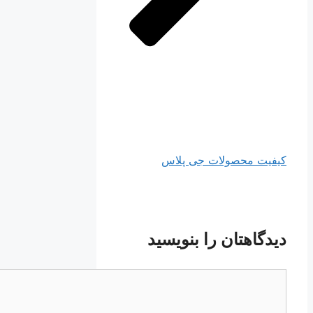
کیفیت محصولات جی پلاس
دیدگاهتان را بنویسید
دیدگاه