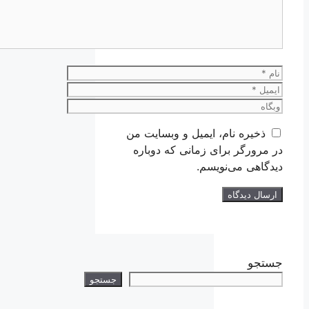
نام
ایمیل
وبگاه
ذخیره نام، ایمیل و وبسایت من
در مرورگر برای زمانی که دوباره
دیدگاهی می‌نویسم.
جستجو
جستجو