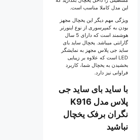
این مدل کاملا مناسب است.
ویژگی‌ مهم دیگر این یخچال مجهز
بودن به کمپرسوری از نوع اینورتر
هوشمند است که دارای 5 سال
گارانتی میباشد. یخچال ساید بای
ساید جی پلاس مجهز به نمایشگر
LED است که علاوه بر زیبایی
بخشیدن به یخچال شما، کاربرد
فراوانی نیز دارد.
با ساید بای‌ ساید جی
پلاس مدل K916
نگران برفک یخچال
نباشید