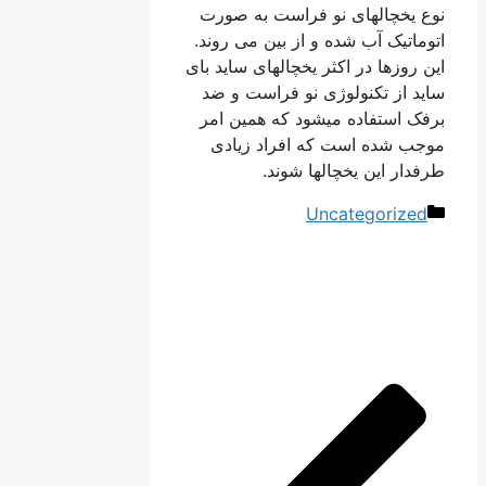
نوع یخچالهای نو فراست به صورت
اتوماتیک آب شده و از بین می روند.
این روزها در اکثر یخچالهای ساید بای
ساید از تکنولوژی نو فراست و ضد
برفک استفاده میشود که همین امر
موجب شده است که افراد زیادی
طرفدار این یخچالها شوند.
دسته‌ها
Uncategorized
ناوبری
نوشته‌ها