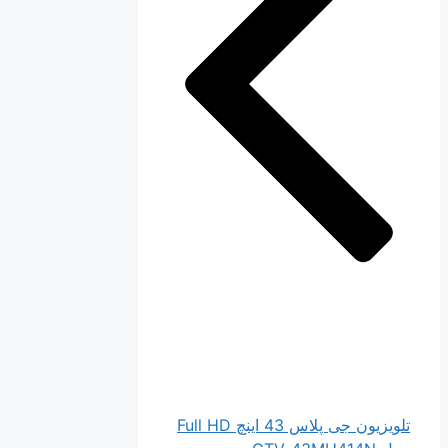
تلویزیون جی پلاس 43 اینچ Full HD