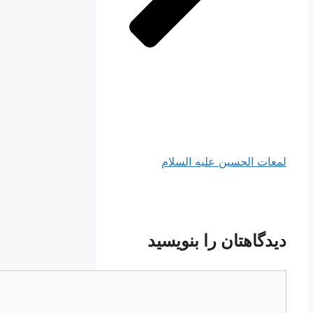
لمعات الحسین علیه السلام
دیدگاهتان را بنویسید
دیدگاه