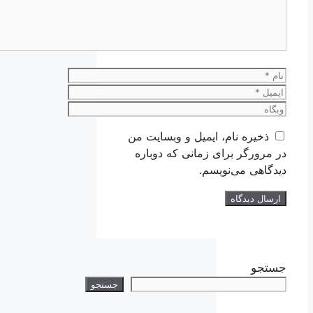
نام
ایمیل
وبگاه
ذخیره نام، ایمیل و وبسایت من
در مرورگر برای زمانی که دوباره
دیدگاهی می‌نویسم.
جستجو
جستجو