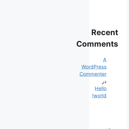
Recent
Comments
A
WordPress
Commenter
در
Hello
world!