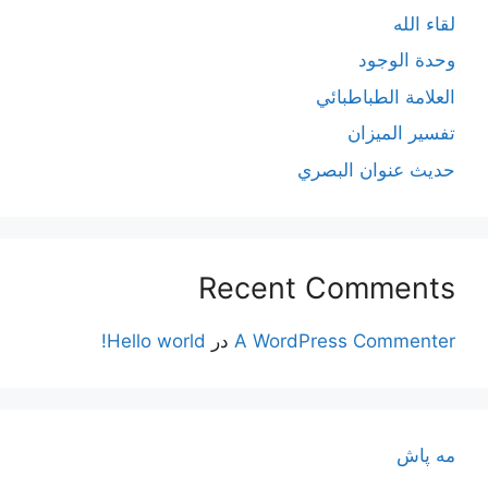
لقاء الله
وحدة الوجود
العلامة الطباطبائي
تفسير الميزان
حديث عنوان البصري
Recent Comments
A WordPress Commenter
در
Hello world!
مه پاش