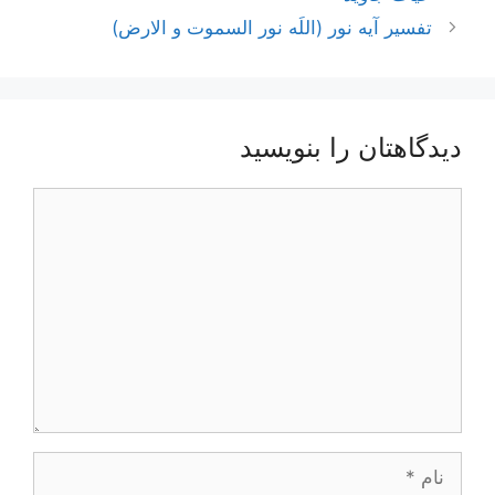
نوشته‌ها
تفسیر آیه نور (اللَه نور السموت و الارض)
دیدگاهتان را بنویسید
دیدگاه
نام