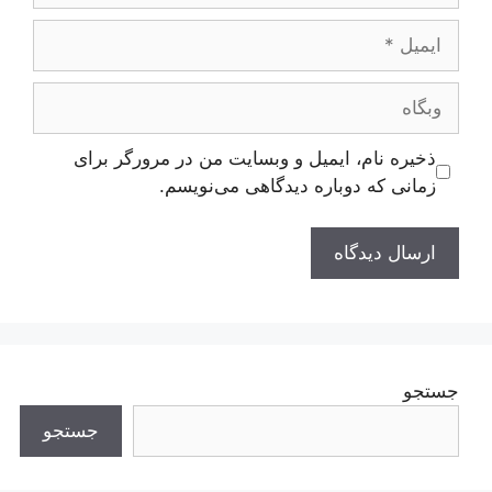
ایمیل
وبگاه
ذخیره نام، ایمیل و وبسایت من در مرورگر برای
زمانی که دوباره دیدگاهی می‌نویسم.
جستجو
جستجو