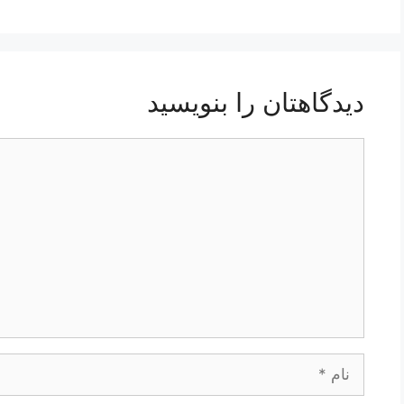
دیدگاهتان را بنویسید
دیدگاه
نام