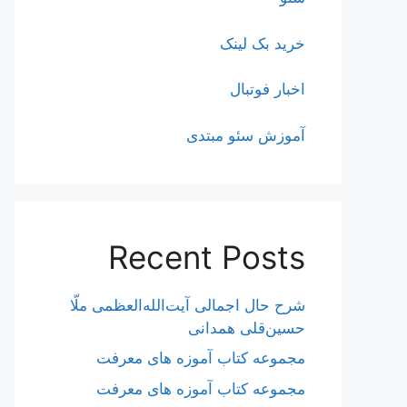
خرید بک لینک
اخبار فوتبال
آموزش سئو مبتدی
Recent Posts
شرح حال اجمالی آیت‌الله‌العظمی ملّا
حسین‌قلی همدانی
مجموعه کتاب آموزه های معرفت
مجموعه کتاب آموزه های معرفت