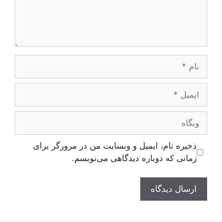
نام
ایمیل
وبگاه
ذخیره نام، ایمیل و وبسایت من در مرورگر برای
زمانی که دوباره دیدگاهی می‌نویسم.