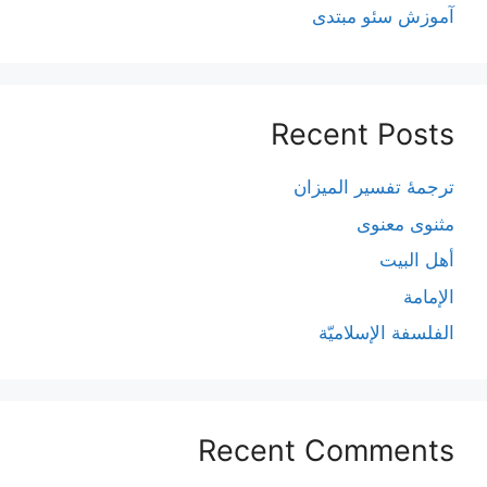
آموزش سئو مبتدی
Recent Posts
ترجمۀ تفسیر المیزان
مثنوی معنوی
أهل البيت
الإمامة
الفلسفة الإسلاميّة
Recent Comments