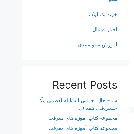
خرید بک لینک
اخبار فوتبال
آموزش سئو مبتدی
Recent Posts
شرح حال اجمالی آیت‌الله‌العظمی ملّا
حسین‌قلی همدانی
مجموعه کتاب آموزه های معرفت
مجموعه کتاب آموزه های معرفت