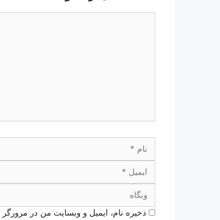
دیدگاه
نام
ذخیره نام، ایمیل و وبسایت من در مرورگر ب