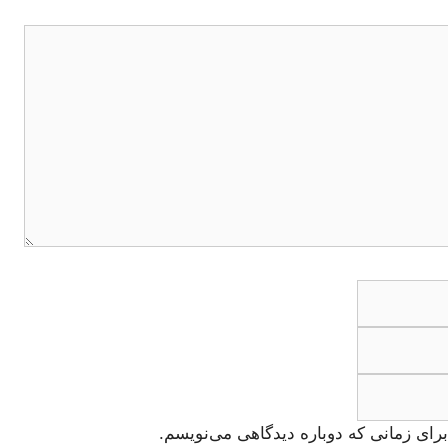
ایمیل
وبگاه
رای زمانی که دوباره دیدگاهی می‌نویسم.