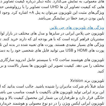
ویژگی‌های مثبت این تلویزیون 
پایین بودن درصد خطا در نمایشگر می‌باشد.
ویژگی های تلویزیون های جی پلاس
تلویزیون جی پلاس ایرانی در سایزها و مدل های مختلف در بازار لو
ویژگی های بسیار مفیدی هستند. پورت های تعبیه شده در بدنه این تل
پورت های HDMI و USB می توانید فایل های شخصی خود را به دستگاه تلویزیون منتقل کرده و روی صفحه نمایش مشاهده کنید.
تلویزیون های هوشمند ساخت G+ با سیستم عامل
مختلف را می دهد. کیفیت تصویر این تلویزیون ها بسیار بالاست و ب
کنید.
تلویزیون برند Xvision
این برند ایرانی تولید تلویزیون های باکیفیت با قیمت مناسب می باش
خانگی قرار دارد و طرفداران بی شمار این محصول کیفیت بالا و ویژ
تلویزیون ایرانی ایکس ویژن را در دو نوع معمولی و هوشمند خریداری ک