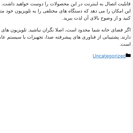
کنید و از وضوح بالای آن لذت ببرید.
اگر فضای خانه شما محدود است، اصلا نگران نباشید. تلویزیون های ا
دارند. پشتیبانی از فناوری های پیشرفته صدا، تجهیزات با سیستم عا
است.
دسته‌ها
Uncategorized
ناوبری
نوشته‌ها