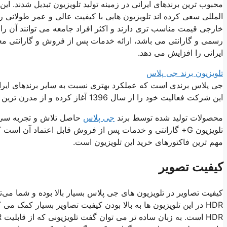
محبوب ترین برندهای ایرانی در زمینه تولید تلویزیون تبدیل شدند. این 
المللی سعی کرده اند تلویزیون هایی با کیفیت عالی و عمر طولانی را 
خارجی قیمت مناسب تری دارند و اکثر افراد جامعه می توانند آن را
رسمی و گارانتی می باشد، ارائه خدمات پس از فروش و گارانتی معت
ایرانی را افزایش می دهد.
تلویزیون برند جی پلاس
جی پلاس برندی است که عملکرد بهتری نسبت به سایر برندهای ایرانی
این شرکت فعالیت خود را از سال 1396 آغاز کرده و از مدرن ترین فناوری ها در تولید محصولات خود استفاده می کند.
محصولات تولید شده توسط برند
جی پلاس
حاصل تلاش و تجربه سی 
مهم ترین فاکتورهای خرید این تلویزیون است.
کیفیت تصویر
کیفیت تصاویر در تلویزیون های جی پلاس بسیار بالا بوده و شما می‌توا