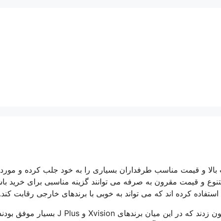
ت بالا و قیمت مناسب طرفداران بسیاری را به خود جلب کرده و مورد 
متنوع و قیمت مقرون به صرفه می توانند گزینه مناسبی برای خرید باش
ستفاده کرده اند که می تواند به خوبی با برندهای خارجی رقابت کند.
همانطور که گفته شد شرکت های داخلی زیادی دست به تولید تلویزیون زدند که در این میان برندهای Xvision و