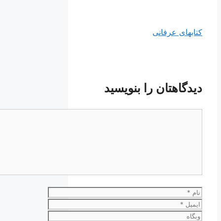
کتابهای عرفانی
دیدگاهتان را بنویسید
دیدگاه
نام
ایمیل
وبگاه