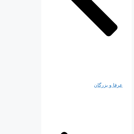
عرفا و بزرگان