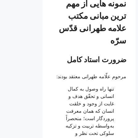
نمونه هایی از مهم
ترین مبانی مکتب
علامه طهرانی قدّس
سرّه
ضرورت استاد کامل
مرحوم علّامه طهرانى معتقد بودند:
تنها راه وصول به کمال
انسانی و تحقّق هدف و
غایت از وجود و خلقت
انسان که همان معرفت
پروردگار است؛ منحصراً
به واسطه تربیت و تزکیه
سلوکی تحت نظر و