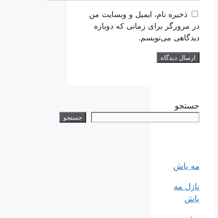
ذخیره نام، ایمیل و وبسایت من
در مرورگر برای زمانی که دوباره
دیدگاهی می‌نویسم.
جستجو
جستجو
مه پاش
نازل مه
پاش