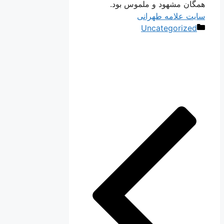
همگان مشهود و ملموس بود.
سایت علامه طهرانی
دسته‌ها
Uncategorized
ناوبری
نوشته‌ها