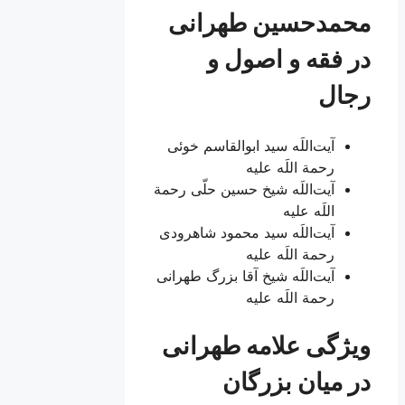
محمدحسین طهرانی
در فقه و اصول و
رجال
آیت‌اللَه سید ابوالقاسم خوئی
رحمة اللَه علیه
آیت‌اللَه شیخ حسین حلّی رحمة
اللَه علیه
آیت‌اللَه سید محمود شاهرودی
رحمة اللَه علیه
آیت‌اللَه شیخ آقا بزرگ طهرانی
رحمة اللَه علیه
ویژگی علامه طهرانی
در میان بزرگان