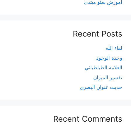
آموزش سئو مبتدی
Recent Posts
لقاء الله
وحدة الوجود
العلامة الطباطبائي
تفسير الميزان
حديث عنوان البصري
Recent Comments