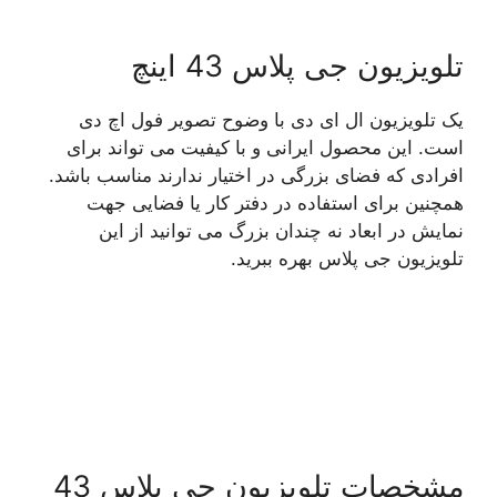
تلویزیون جی پلاس 43 اینچ
یک تلویزیون ال ای دی با وضوح تصویر فول اچ دی
است. این محصول ایرانی و با کیفیت می تواند برای
افرادی که فضای بزرگی در اختیار ندارند مناسب باشد.
همچنین برای استفاده در دفتر کار یا فضایی جهت
نمایش در ابعاد نه چندان بزرگ می توانید از این
تلویزیون جی پلاس بهره ببرید.
مشخصات تلویزیون جی پلاس 43