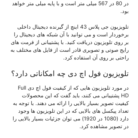
در 80 در 567 میلی متر است و با پایه میلی متر خواهد
بود.
تلویزیون جی پلاس 43 اینچ از گیرنده دیجیتال داخلی
برخوردار است و می توانید با آن شبکه های دیجیتال را
بر روی تلویزیون دریافت کنید. با پشتیبانی از فرمت های
رایج صوتی و تصویری قادر است از فایل های مختلف به
راحتی بر روی آن استفاده کرد.
تلویزیون فول اچ دی چه امکاناتی دارد؟
در مورد تلویزیون هایی که از کیفیت فول اچ دی Full
HD پشتیبانی می کنند، باید گفت که این محصولات
کیفیت تصویر بسیار بالایی را ارائه می دهند. با توجه به
تعداد پیکسل های بالایی که در این تلویزیون ها وجود
دارد (1080 در 1920) می توان جزئیات بسیار بالایی را
در تصویر مشاهده کرد.