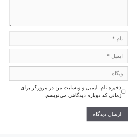
نام
ایمیل
وبگاه
ذخیره نام، ایمیل و وبسایت من در مرورگر برای
زمانی که دوباره دیدگاهی می‌نویسم.