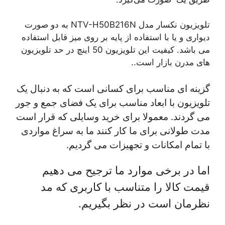
تلویزیون نکسار مدل NTV-H50B216N به دو صورت
دیواری و یا با استفاده از پایه بر روی میز قابل استفاده
می باشد. کیفیت این تلویزیون 50 اینچ در حد تلویزیون
های مدرن بازار است..
گزینه ای مناسب برای کسانی است که به دنبال یک
تلویزیون با ابعاد مناسب برای یک فضای جمع و جور
می گردند. معمولا برای خرید وسایلی که قرار است
مدت طولانی برای ما کار کنند ما به سراغ مواردی
با تمام امکانات و تجهیزات می گردیم.
اما در برخی موارد ما ترجیح می دهیم
قیمت کالا را متناسب با کاربری که مد
نظرمان است در نظر بگیریم.