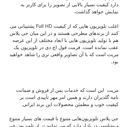
دارد کیفیت بسیار بالایی از تصویر را برای کاربر به
نمایش خواهد گذاشت.
اغلب تلویزیون هایی که از کیفیت Full HD پشتیبانی می
کنند از برندهای مطرحی هستند و در این میان جی پلاس
هم با تولید تلویزیون هایی با ابعاد مختلف از این عرصه
عقب نمانده است. فرمت فول اچ دی در تلویزیون یک
مزیت است که با آن تصاویر واقعی تری را شاهد خواهید
بود.
مزیت این است که خدمات پس از فروش و ضمانت
‌نامه گلدیران دارند و همین امر مهر تأییدی است بر
کیفیت خوب و مطمئن محصولات این برند ایرانی.
جی پلاس تلویزیون‌هایی متنوع با قیمت ‌های بسیار متنوع
و متناسبی در بازار دارد که می توانید در از تلویزیون جی