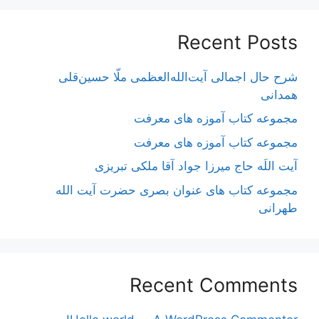
Recent Posts
شرح حال اجمالی آیت‌الله‌العظمی ملّا حسین‌قلی
همدانی
مجموعه کتاب آموزه های معرفت
مجموعه کتاب آموزه های معرفت
آیت اللَه حاج میرزا جواد آقا ملکی تبریزی
مجموعه کتاب های عنوان بصری حضرت آیت الله
طهرانی
Recent Comments