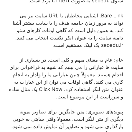
سئوی seoedu به صورت intext با برند است.
Bare Link: آشنایی مخاطبان با URL سایت نیز می
تواند به مرور زمان جامعه هدف را با سایت بیشتر آشنا
کند. به همین دلیل است که گاهی اوقات کارهای سئو
دامنه سایت را به عنوان انکر تکست انتخاب می کنند.
seoedu.ir یک لینک مستقیم است.
عام: عام به معنای مبهم و کلی است. در بسیاری از
سایت ها عباراتی را می بینیم که شبیه به فراخوانی برای
اقدام هستند. معمولاً چنین عباراتی ما را وادار به انجام
کاری می کنند. گاهی اوقات می توان از این عبارات به
عنوان متن لنگر استفاده کرد. Click Now یک مثال ساده
و سرراست از این موضوع است.
پیوندهای تصویری: متن جایگزین برای تصاویر نمونه
دیگری از متن لنگر است. معمولا وقتی سایتی به خوبی
بارگذاری نمی شود و تصاویر آن نمایش داده نمی شود،