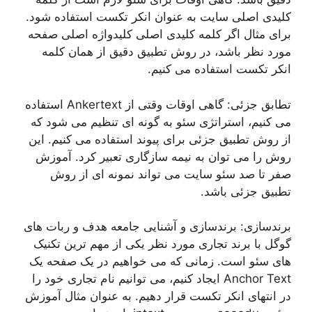
کلیدی اصلی سایت به عنوان انکر تکست استفاده شود.
برای مثال اگر کلمه کلیدی اصلی کلیدواژه اصلی صفحه
مورد نظر باشد، در روش تطبیق دقیق از همان کلمه
انکر تکست استفاده می کنیم.
تطابق جزئی: گاهی اوقات وقتی از Ankertext استفاده
می کنیم، استراتژی سئو به گونه ای تنظیم می شود که
از روش تطبیق جزئی برای پیوند استفاده می کنیم. این
روش را می توان به نیمه سازگاری تعبیر کرد. آموزش
صفر تا صد سئو سایت می تواند نمونه ای از روش
تطبیق جزئی باشد.
برندسازی: برندسازی و آشنایی جامعه هدف و ربات های
گوگل با برند تجاری مورد نظر یکی از مهم ترین تکنیک
های سئو است. زمانی که می خواهیم در یک صفحه یک
Anchor Text ایجاد کنیم، می توانیم نام تجاری خود را
در انتهای انکر تکست قرار دهیم. به عنوان مثال آموزش