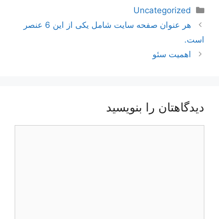
دسته‌ها
Uncategorized
ناوبری
هر عنوان صفحه سایت شامل یکی از این 6 عنصر
نوشته‌ها
است.
اهمیت سئو
دیدگاهتان را بنویسید
دیدگاه