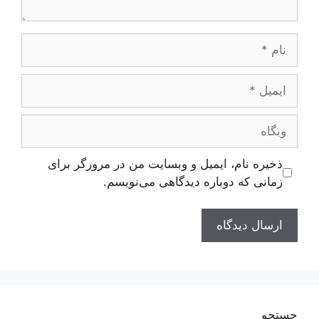
نام
ایمیل
وبگاه
ذخیره نام، ایمیل و وبسایت من در مرورگر برای
زمانی که دوباره دیدگاهی می‌نویسم.
جستجو