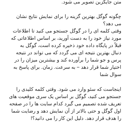
متن جایگزین تصویر می شود.
چگونه گوگل بهترین گزینه را برای نمایش نتایج نشان
می دهد؟
وقتی کلمه ای را در گوگل جستجو می کنید تا اطلاعات
مورد نیاز خود را به دست آورید، بر اساس اطلاعاتی که
قبلاً در پایگاه داده خود ذخیره کرده است، گوگل به
دنبال بهترین نتیجه ای می گردد که می تواند در نتیجه
پرس و جو شما را برآورده کند و بیشترین میزان را در
اختیار شما قرار دهد – به سرعت. زمان. برای پاسخ به
سوال شما
اینجاست که سئو وارد می شود. وقتی کلمه کلیدی را
جستجو می کنید، گوگل بر اساس یک سری موقعیت های
تعریف شده تصمیم می گیرد کدام سایت ها را در صفحه
اول گوگل و حتی بالاتر از آن نمایش دهد و رضایت شما
را هدف قرار دهد. دلیل این کار را می دانید؟!