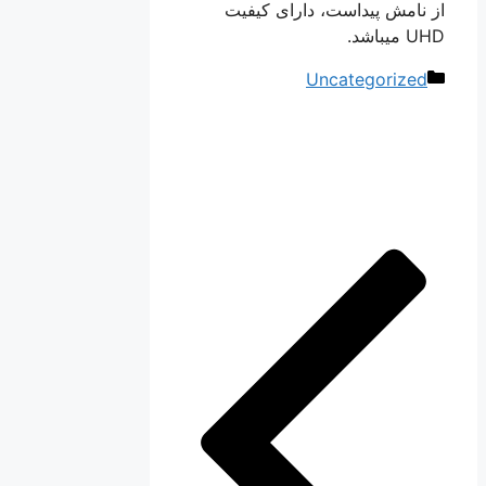
از نامش پیداست، دارای کیفیت
UHD میباشد.
دسته‌ها
Uncategorized
ناوبری
نوشته‌ها