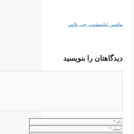
ماشین لباسشویی جی پلاس
دیدگاهتان را بنویسید
دیدگاه
نام
ایمیل