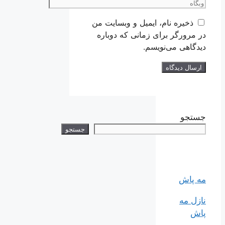
وبگاه
ذخیره نام، ایمیل و وبسایت من
در مرورگر برای زمانی که دوباره
دیدگاهی می‌نویسم.
جستجو
جستجو
مه پاش
نازل مه
پاش