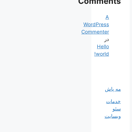
Comments
A
WordPress
Commenter
در
Hello
world!
مه پاش
خدمات
سئو
وبسایت