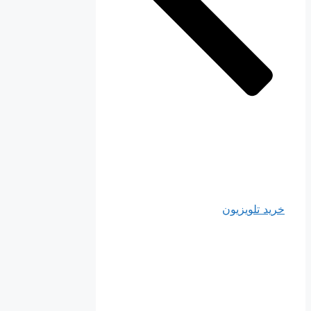
خرید تلویزیون