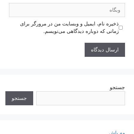
وبگاه
ذخیره نام، ایمیل و وبسایت من در مرورگر برای
زمانی که دوباره دیدگاهی می‌نویسم.
جستجو
جستجو
مه پاش