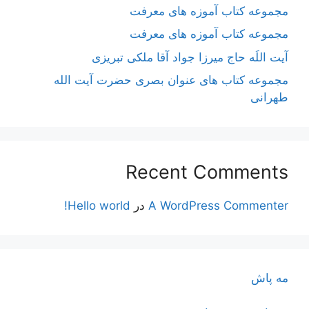
مجموعه کتاب آموزه های معرفت
مجموعه کتاب آموزه های معرفت
آیت اللَه حاج میرزا جواد آقا ملکی تبریزی
مجموعه کتاب های عنوان بصری حضرت آیت الله
طهرانی
Recent Comments
A WordPress Commenter
در
Hello world!
مه پاش