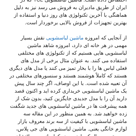
ایران از طریق مادیران به فروش می رسد نیز به دلیل
هماهنگی با آخرین تکنولوژی های روز دنیا و استفاده از
بهترین تجهیزات از فروش بالایی برخوردار است.
از آنجایی که امروزه
ماشین لباسشویی
نقش بسیار
مهمی در هر خانه ای دارد، امروزه شاهد ماشین
لباسشویی هایی هستیم که از تکنولوژی های مختلفی
استفاده می کنند. به عنوان مثال برخی از مدل های
فعلی لباس ها را با بخار تمیز می کنند یا مدل های دیگری
هستند که کاملاً هوشمند هستند و سنسورهای مختلفی در
آن تعبیه شده است. با این اوصاف، اگر چند سال پیش
یک ماشین لباسشویی خریداری کرده اید و اکنون قصد
دارید آن را با مدل جدیدی جایگزین کنید، بدون شک از
همه پیشرفت ها در ماشین لباسشویی های جدید شگفت
زده خواهید شد. به همین منظور در این مقاله سه
ماشین لباسشویی با کیفیت از سه برند معروف بازار
لوازم خانگی یعنی. ماشین لباسشویی های جی پلاس،