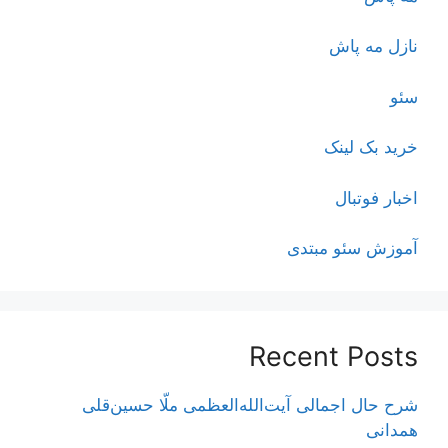
نازل مه پاش
سئو
خرید بک لینک
اخبار فوتبال
آموزش سئو مبتدی
Recent Posts
شرح حال اجمالی آیت‌الله‌العظمی ملّا حسین‌قلی
همدانی