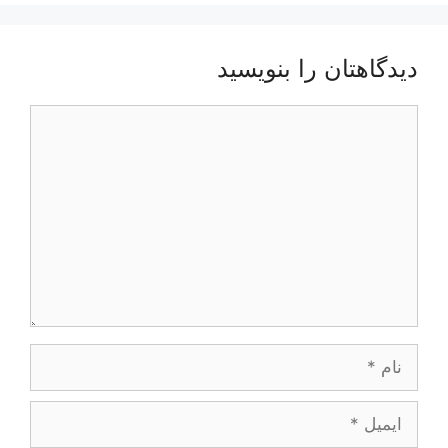
دیدگاهتان را بنویسید
دیدگاه
نام
ایمیل