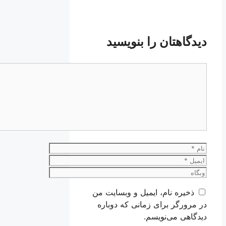
دیدگاهتان را بنویسید
دیدگاه
نام
ایمیل
وبگاه
ذخیره نام، ایمیل و وبسایت من
در مرورگر برای زمانی که دوباره
دیدگاهی می‌نویسم.