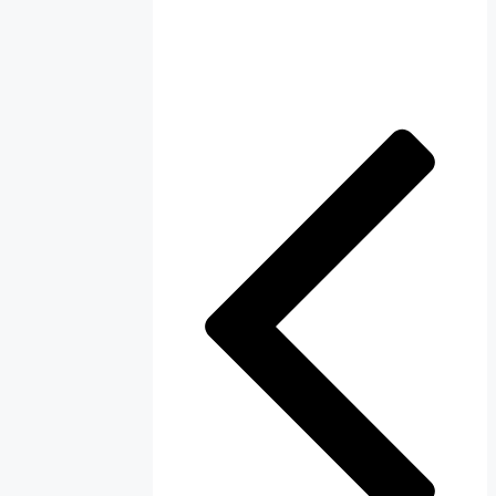
نوشته‌ها