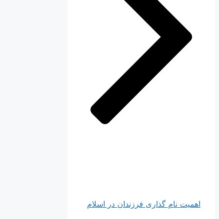
اهمیت نام ‌گذارى فرزندان در اسلام